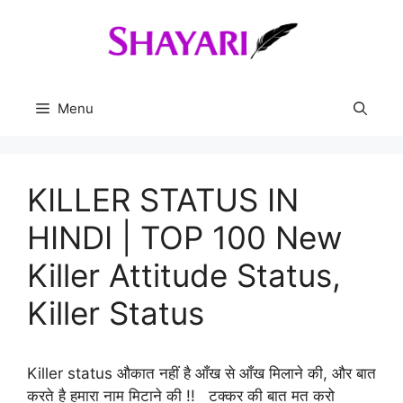
Skip
to
content
Menu
KILLER STATUS IN
HINDI | TOP 100 New
Killer Attitude Status,
Killer Status
Killer status औकात नहीं है आँख से आँख मिलाने की, और बात
करते है हमारा नाम मिटाने की !! टक्कर की बात मत करो