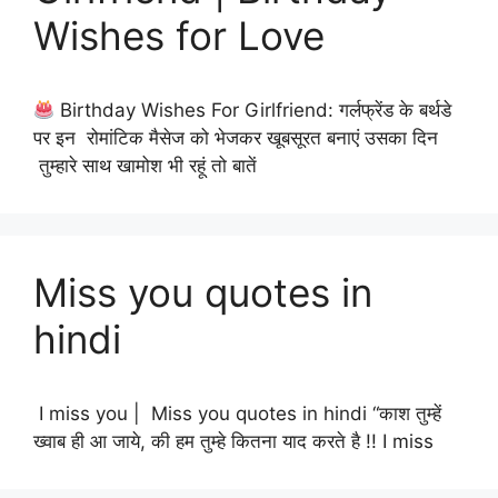
Wishes for Love
Birthday Wishes For Girlfriend: गर्लफ्रेंड के बर्थडे
पर इन रोमांटिक मैसेज को भेजकर खूबसूरत बनाएं उसका दिन
तुम्हारे साथ खामोश भी रहूं तो बातें
Miss you quotes in
hindi
I miss you | Miss you quotes in hindi “काश तुम्हें
ख्वाब ही आ जाये, की हम तुम्हे कितना याद करते है !! I miss