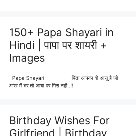
150+ Papa Shayari in
Hindi | पापा पर शायरी +
Images
Papa Shayari पिता आपका वो आसू है जो
आंख में भर तो आया पर गिरा नही..!!
Birthday Wishes For
Girlfriend | Birthday