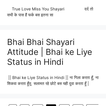
True Love Miss You Shayari दर्द तो
सभी के पास हैं फर्क बस इतना सा
Bhai Bhai Shayari
Attitude | Bhai ke Liye
Status in Hindi
|| Bhai ke Liye Status in Hindi || ना गिला करता हूँ, ना
शिकवा करता हूँतू सलामत रहे छोटे बस यही दुवा करता हूँ |