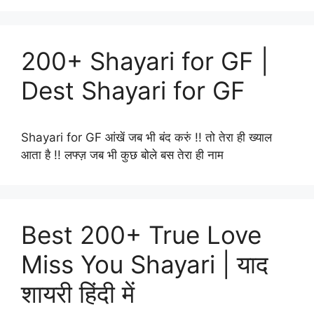
200+ Shayari for GF |
Dest Shayari for GF
Shayari for GF आंखें जब भी बंद करुं !! तो तेरा ही ख्याल
आता है !! लफ्ज़ जब भी कुछ बोले बस तेरा ही नाम
Best 200+ True Love
Miss You Shayari | याद
शायरी हिंदी में