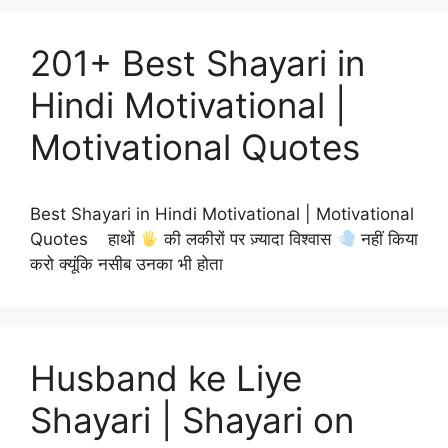
201+ Best Shayari in
Hindi Motivational |
Motivational Quotes
Best Shayari in Hindi Motivational | Motivational
Quotes हाथों
की लकीरों पर ज़्यादा विश्वास
नहीं किया
करो क्यूंकि नसीब उनका भी होता
Husband ke Liye
Shayari | Shayari on