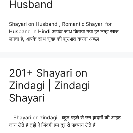
Husband
Shayari on Husband , Romantic Shayari for
Husband in Hindi आपके साथ बिताया गया हर लम्हा खास
लगता है, आपके साथ सुबह की शुरआत करना अच्छा
201+ Shayari on
Zindagi | Zindagi
Shayari
Shayari on zindagi बहुत पहले से उन क़दमों की आहट
जान लेते हैं तुझे ऐ ज़िंदगी हम दूर से पहचान लेते हैं