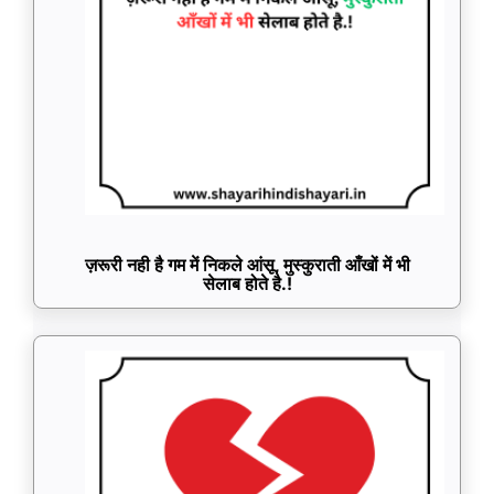
ज़रूरी नही है गम में निकले आंसू, मुस्कुराती आँखों में भी
सेलाब होते है.!