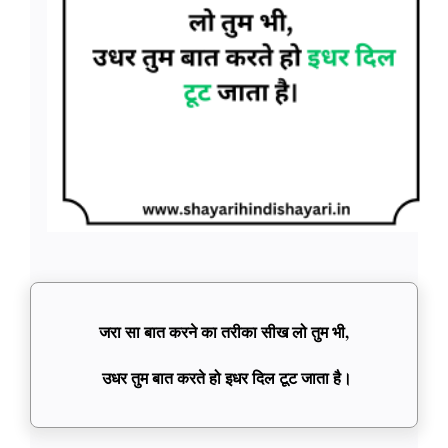
जरा सा बात करने का तरीका सीख लो तुम भी,
उधर तुम बात करते हो इधर दिल टूट जाता है।