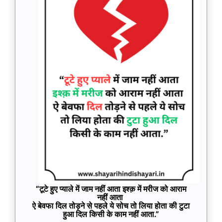
“टूटे हुए प्याले में जाम नहीं आता इश्क़ में मरीज को आराम
नहीं आता
ऐ बेवफा दिल तोड़ने से पहले ये सोच तो लिया होता की टुटा
हुआ दिल किसी के काम नहीं आता.”