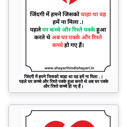
जिंदगी में हमने जिसको चाहा था वह हमें ना मिला .।
पहले घर कच्चे और रिश्ते पक्के हुआ करते थे अब घर पक्के
और रिश्ते कच्चे हो गए हैं।