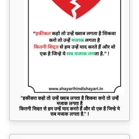
“हकीकत कहो तो उन्हें ख्वाब लगता है शिकवा करो तो उन्हें
मजाक लगता है
कितनी सिद्दत से हम उन्हें याद करते हैं और वो एक है जिन्हे ये
सब मजाक लगता है.” !