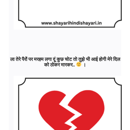
ला तेरे पैरों पर मरहम लगा दूं कुछ चोट तो तुझे भी आई होगी मेरे दिल
को ठोकर मारकर..
।