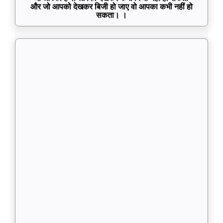
और जो आपको देखकर बिजी हो जाए वो आपका कभी नहीं हो
सकता। ।