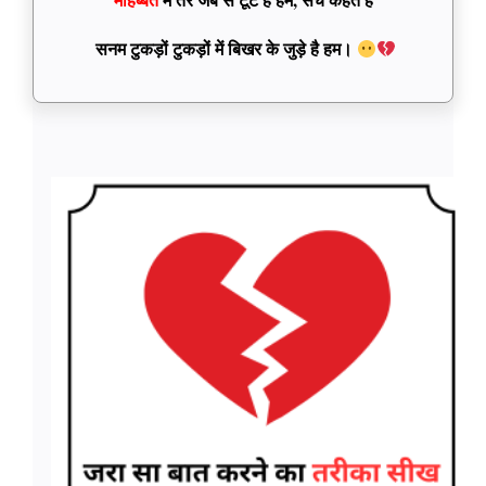
सनम टुकड़ों टुकड़ों में बिखर के जुड़े है हम।