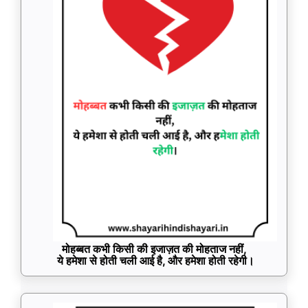
मोहब्बत कभी किसी की इजाज़त की मोहताज नहीं,
ये हमेशा से होती चली आई है, और हमेशा होती रहेगी।