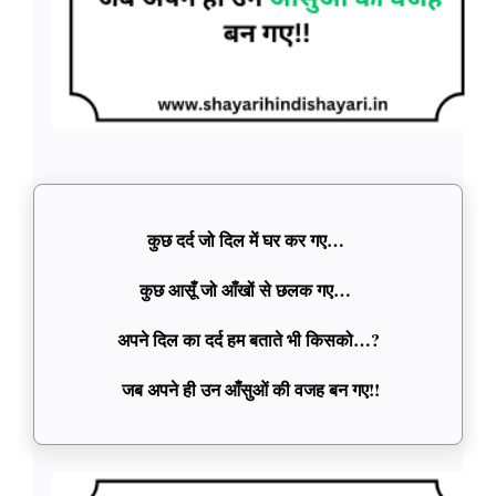
कुछ दर्द जो दिल में घर कर गए…
कुछ आसूँ जो आँखों से छलक गए…
अपने दिल का दर्द हम बताते भी किसको…?
जब अपने ही उन आँसुओं की वजह बन गए!!