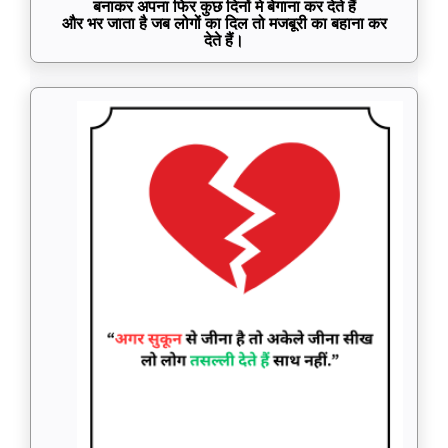
बनाकर अपना फिर कुछ दिनों मे बेगाना कर देते हैं
और भर जाता है जब लोगों का दिल तो मजबूरी का बहाना कर
देते हैं।