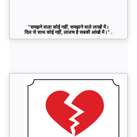
“समझने वाला कोई नहीं, समझाने वाले लाखों में।
दिल से साथ कोई नहीं, लालच है सबकी आंखों में।” .