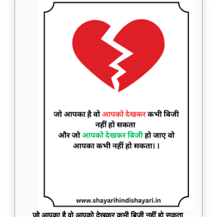
जो आपका है वो आपको देखकर कभी बिजी नहीं हो सकता