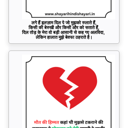
लगे हैं इलज़ाम दिल पे जो मुझको रुलाते हैं,
किसी की बेरुखी और किसी और को सताते हैं,
दिल तोड़ के मेरा वो बड़ी आसानी से कह गए अलविदा,
लेकिन हालात मुझे बेवफा ठहराते है।