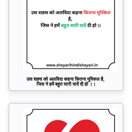
उस शक़्स को अलविदा कहना कितना मुश्किल है,
जिस ने हमें बहुत सारी यादें दी हो ।।