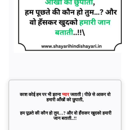
काश कोई हम पर भी इतना
प्यार
जताती | पीछे से आकर वो
हमारी आँखों को छुपाती,
हम पूछते की कौन हो तुम…? और वो हँसकर खुदको हमारी
जान बताती..!!