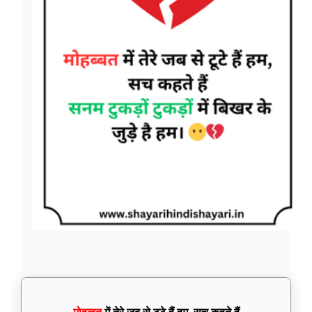
मोहब्बत
में तेरे जब से टूटे हैं हम, सच कहते हैं