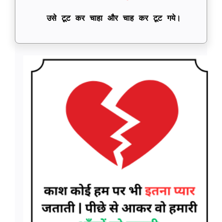
उसे टूट कर चाहा और चाह कर टूट गये।