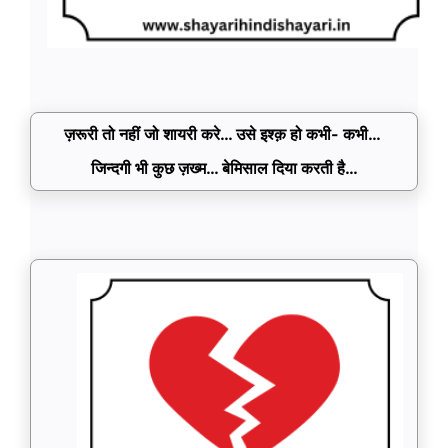
ज़रूरी तो नहीं जो शायरी करे… उसे इश्क़ हो कभी- कभी…
जिन्दगी भी कुछ ज़ख्म… बेमिसाल दिया करती है…