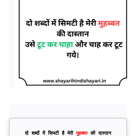
दो शब्दों में सिमटी है मेरी
मुहब्बत
की दास्तान