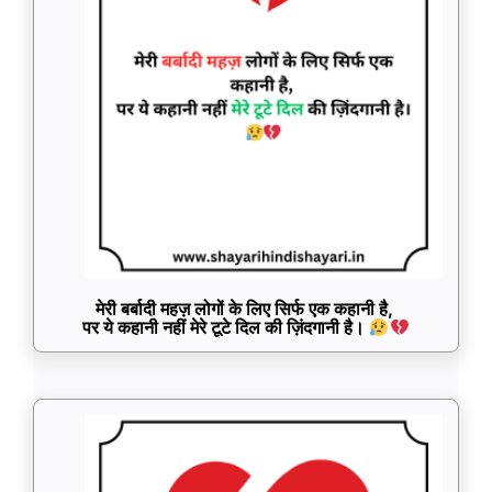
मेरी बर्बादी महज़ लोगों के लिए सिर्फ एक कहानी है,
पर ये कहानी नहीं मेरे टूटे दिल की ज़िंदगानी है।