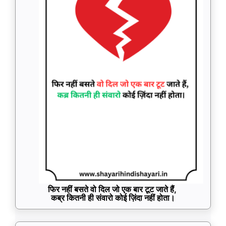
फिर नहीं बसते वो दिल जो एक बार टूट जाते हैं,
कब्र कितनी ही संवारो कोई ज़िंदा नहीं होता।