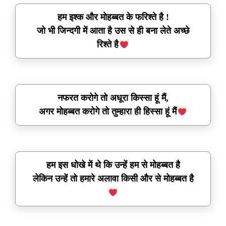
हम इश्क और मोहब्बत के फरिश्ते है !
जो भी जिन्दगी में आता है उस से ही बना लेते अच्छे
रिश्ते है
नफरत करोगे तो अधूरा किस्सा हूं मैं,
अगर मोहब्बत करोगे तो तुम्हारा ही हिस्सा हूं मैं
हम इस धोखे में थे कि उन्हें हम से मोहब्बत है
लेकिन उन्हें तो हमारे अलावा किसी और से मोहब्बत है