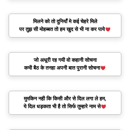
मिलने को तो दुनियाँ मे कई चेहरे मिले
पर तुझ सी मोहब्बत तो हम खुद से भी ना कर पाये
जो अधूरी रह गयी वो कहानी सोचना
कभी बैठ के तनहा अपनी बात पुरानी सोचना
मुमकिन नही कि किसी और से दिल लगा ले हम,
ये दिल धड़कता भी है तो सिर्फ तुम्हारे नाम से