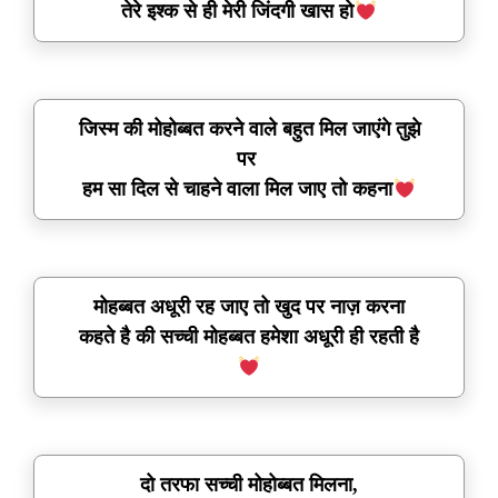
तेरे इश्क से ही मेरी जिंदगी खास हो
जिस्म की मोहोब्बत करने वाले बहुत मिल जाएंगे तुझे
पर
हम सा दिल से चाहने वाला मिल जाए तो कहना
मोहब्बत अधूरी रह जाए तो खुद पर नाज़ करना
कहते है की सच्ची मोहब्बत हमेशा अधूरी ही रहती है
दो तरफा सच्ची मोहोब्बत मिलना,