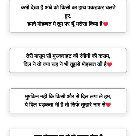
कभी देखा है अंधे को किसी का हाथ पकड़कर चलते
हुए,
हमने मोहब्बत मे तुम पर यूँ भरोसा किया है
तेरी मासूम सी मुस्कराहट की रंगीनी की कसम,
दिल ने तो क्या रूह ने भी तुझसे मोहब्बत की है
मुमकिन नही कि किसी और से दिल लगा ले हम,
ये दिल धड़कता भी है तो सिर्फ तुम्हारे नाम से