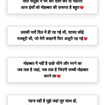
सात संदूक़ों में भर कर दफ़्न कर दो नफ़रतें
आज इंसाँ को मोहब्बत की ज़रूरत है बहुत
उसकी यादें दिल में ही रह गई थी, शायद कोई
मजबूरी थी, जो मेरी काहानी फिर अधूरी रह गई
मोहब्बत में नहीं है फ़र्क़ जीने और मरने का
जब तक है जहां, जब तक है जिंदगी सच्ची मोहब्बत
करने का
रहना वही है मुझे जहां तुम साथ हो,