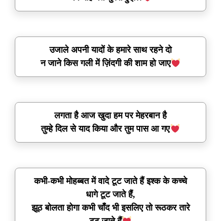
उजाले अपनी यादों के हमारे साथ रहने दो
न जाने किस गली में ज़िंदगी की शाम हो जाए
लगता है आज खुदा हम पर मेहरबान है
तुम्हे दिल से याद किया और तुम पास आ गए
कभी-कभी मोहब्बत में वादे टूट जाते हैं इश्क के कच्चे
धागे टूट जाते हैं,
झूठ बोलता होगा कभी चाँद भी इसलिए तो रूठकर तारे
टूट जाते हैं