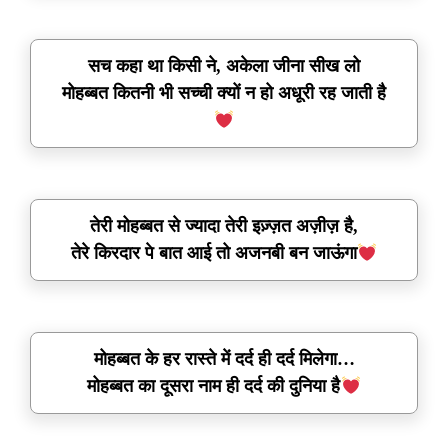
सच कहा था किसी ने, अकेला जीना सीख लो
मोहब्बत कितनी भी सच्ची क्यों न हो अधूरी रह जाती है
तेरी मोहब्बत से ज्यादा तेरी इज़्ज़त अज़ीज़ है,
तेरे किरदार पे बात आई तो अजनबी बन जाऊंगा
मोहब्बत के हर रास्ते में दर्द ही दर्द मिलेगा…
मोहब्बत का दूसरा नाम ही दर्द की दुनिया है