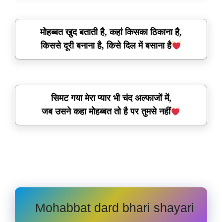
मोहब्बत खुद बताती है, कहां किसका ठिकाना है,
किससे दूरी बनाना है, किसे दिल में बसाना है
सिमट गया मेरा प्यार भी चंद अल्फाजों में,
जब उसने कहा मोहब्बत तो है पर तुमसे नहीं
Mohabbat dard bhari shayari