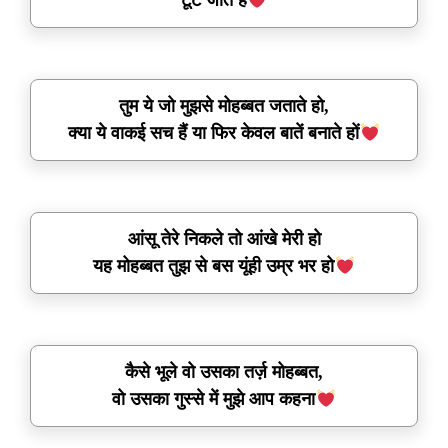
तुम ये जो मुझसे मोहब्बत जताते हो,
क्या ये वाकई सच हैं या फिर केवल बातें बनाते हों
आंसू तेरे निकले तो आंखे मेरी हो
यह मोहब्बत तुझ से बस यूंही उम्र भर हो
कैसे भूले वो उसका तर्ज़ मोहब्बत,
वो उसका गुस्से में मुझे आप कहना