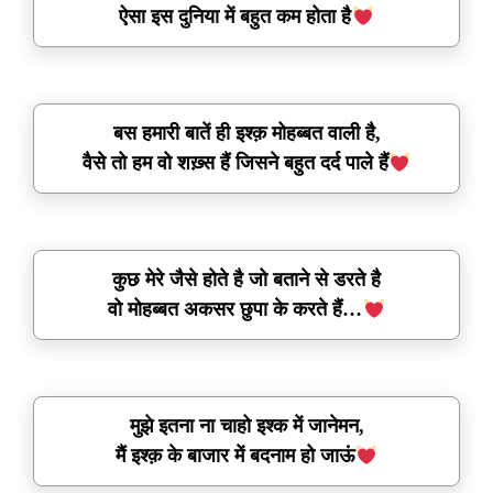
ऐसा इस दुनिया में बहुत कम होता है
बस हमारी बातें ही इश्क़ मोहब्बत वाली है,
वैसे तो हम वो शख़्स हैं जिसने बहुत दर्द पाले हैं
कुछ मेरे जैसे होते है जो बताने से डरते है
वो मोहब्बत अकसर छुपा के करते हैं…
मुझे इतना ना चाहो इश्क में जानेमन,
मैं इश्क़ के बाजार में बदनाम हो जाऊं