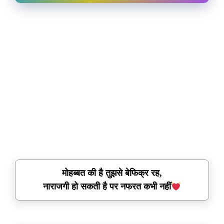
मोहब्बत की है तुझसे बेफिक्र रह,
नाराजगी हो सकती है पर नफरत कभी नहीं