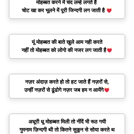
मोहब्बत करने में चंद लम्हे लगते है
चोट खा कर भूलने में पूरी जिन्दगी लग जाती है
यूं मोहब्बत की बाते खुले आम नही करते
नहीं तो मोहब्बत को लोगो की नजर लग जाती है
नज़र अंदाज़ करते हो तो हट जाते हैं नज़रों से,
उन्हीं नज़रों से ढूंढोगे नज़र जब हम न आयेंगे
अधूरी धू मोहब्बत मिली तो नींदें भी रूठ गयी
गुमनाम ज़िन्दगी थी तो कितने सुकून से सोया करते थ