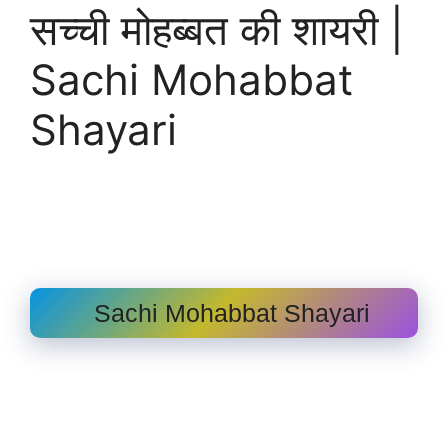
सच्ची मोहब्बत की शायरी |
Sachi Mohabbat
Shayari
Sachi Mohabbat Shayari