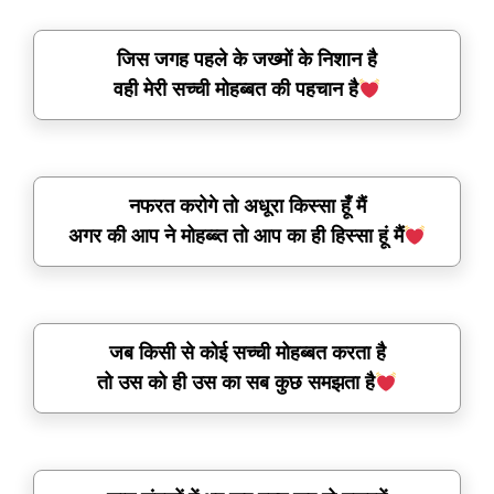
जिस जगह पहले के जख्मों के निशान है
वही मेरी सच्ची मोहब्बत की पहचान है
नफरत करोगे तो अधूरा किस्सा हूँ मैं
अगर की आप ने मोहब्ब्त तो आप का ही हिस्सा हूं मैं
जब किसी से कोई सच्ची मोहब्बत करता है
तो उस को ही उस का सब कुछ समझता है