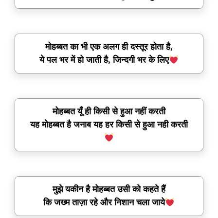
मोहब्बत का भी एक अलग ही दस्तूर होता है,
ये पल भर में हो जाती है, जिन्दगी भर के लिए
मोहब्बत यूँ ही किसी से हुआ नहीं करती
यह मोहब्बत है जनाब यह हर किसी से हुआ नही करती
मुझे यकीन है मोहब्बत उसी को कहते हैं
कि जख्म ताज़ा रहे और निशान चला जाये