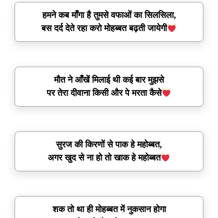
हमने कब माँगा है तुमसे वफाओं का सिलसिला,
बस दर्द देते रहा करो मोहब्बत बढ़ती जायेगी
मौत ने आँखें मिलाई थी कई बार मुझसे
पर तेरा दीवाना किसी और पे मरता कैसे
सुरज की किरणों से पाक हे महोब्बत,
अगर खुद से ना हो तो खाक हे महोब्बत
शक तो था ही मोहब्बत में नुकसान होगा