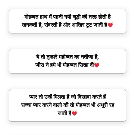
मोहब्बत हाथ में पहनी गयी चूड़ी की तरह होती है
खनकती है, संवरती है और आखिर टूट जाती है
ये तो तुम्हारे महोब्बत का नतीजा है,
जीस ने हमे भी मोहब्बत सिखा दी
प्यार तो उन्हें मिलता है जो दिखावा करते हैं
सच्चा प्यार करने वालो की तो मोहब्बत भी अधूरी रह
जाती है