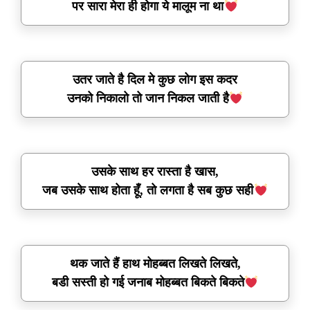
पर सारा मेरा ही होगा ये मालूम ना था
उतर जाते है दिल मे कुछ लोग इस कदर
उनको निकालो तो जान निकल जाती है
उसके साथ हर रास्ता है खास,
जब उसके साथ होता हूँ, तो लगता है सब कुछ सही
थक जाते हैं हाथ मोहब्बत लिखते लिखते,
बडी सस्ती हो गई जनाब मोहब्बत बिकते बिकते