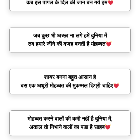
कब इस पागल के दिल की जान बन गये हम
जब कुछ भी अच्छा ना लगे हमें दुनिया में
तब हमारे जीने की वजह बनती है मोहब्बत
शायर बनना बहुत आसान है
बस एक अधूरी मोहब्बत की मुकम्मल डिग्री चाहिए
मोहब्बत करने वालों की कमी नहीं है दुनिया में,
अकाल तो निभाने वालों का पडा है साहब