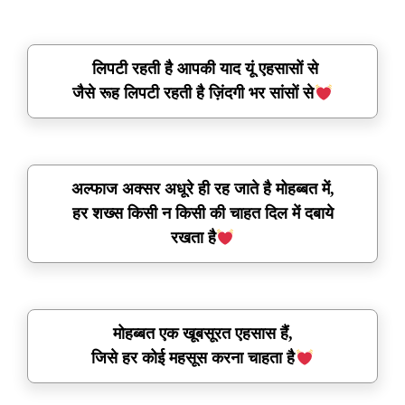
लिपटी रहती है आपकी याद यूं एहसासों से
जैसे रूह लिपटी रहती है ज़िंदगी भर सांसों से
अल्फाज अक्सर अधूरे ही रह जाते है मोहब्बत में,
हर शख्स किसी न किसी की चाहत दिल में दबाये
रखता है
मोहब्बत एक खूबसूरत एहसास हैं,
जिसे हर कोई महसूस करना चाहता है