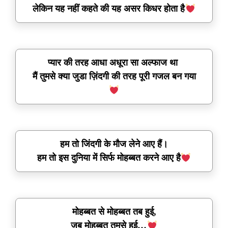
लेकिन यह नहीं कहते की यह असर किधर होता है
प्यार की तरह आधा अधूरा सा अल्फाज था
मैं तुमसे क्या जुडा ज़िंदगी की तरह पूरी गजल बन गया
हम तो जिंदगी के मौज लेने आए हैं।
हम तो इस दुनिया में सिर्फ मोहब्बत करने आए है
मोहब्बत से मोहब्बत तब हुई,
जब मोहब्बत तुमसे हुई…