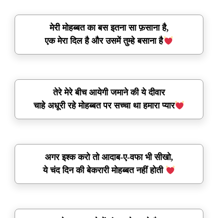
मेरी मोहब्बत का बस इतना सा फ़साना है,
एक मेरा दिल है और उसमें तुम्हे बसाना है
तेरे मेरे बीच आयेगी जमाने की ये दीवार
चाहे अधूरी रहे मोहब्बत पर सच्चा था हमारा प्यार
अगर इश्क करो तो आदाब-ए-वफा भी सीखो,
ये चंद दिन की बेकरारी मोहब्बत नहीं होती