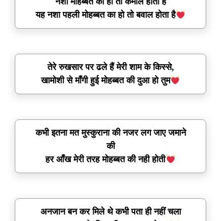
नशा मोहब्बत का हो तो कमाल होता है
यह नशा पहली मोहब्बत का हो तो बवाल होता है
तेरे रुखसार पर ढले हैं मेरी शाम के किस्से,
खामोशी से माँगी हुई मोहब्बत की दुआ हो तुम
कभी इतना मत मुस्कुराना की नजर लग जाए जमाने
की
हर आँख मेरी तरह मोहब्बत की नही होती
अनजान बन कर मिले थे कभी पता ही नहीं चला