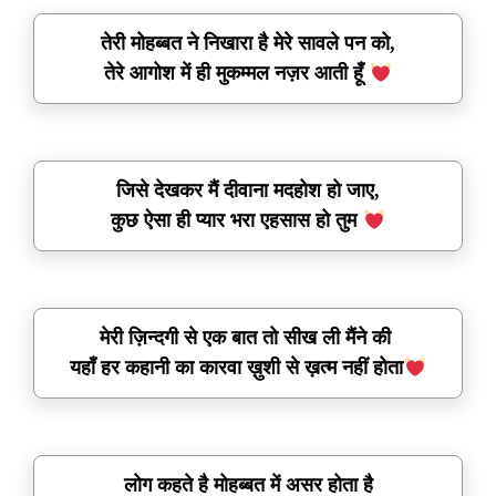
तेरी मोहब्बत ने निखारा है मेरे सावले पन को,
तेरे आगोश में ही मुकम्मल नज़र आती हूँ
जिसे देखकर मैं दीवाना मदहोश हो जाए,
कुछ ऐसा ही प्यार भरा एहसास हो तुम
मेरी ज़िन्दगी से एक बात तो सीख ली मैंने की
यहाँ हर कहानी का कारवा ख़ुशी से ख़त्म नहीं होता
लोग कहते है मोहब्बत में असर होता है