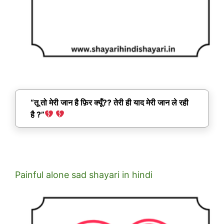
“तू तो मेरी जान है फ़िर क्यूँ?? तेरी ही याद मेरी जान ले रही
है ?”
Painful alone sad shayari in hindi