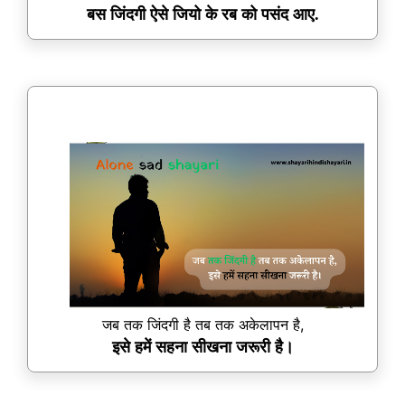
बस जिंदगी ऐसे जियो के रब को पसंद आए.
जब तक जिंदगी है तब तक अकेलापन है,
इसे हमें सहना सीखना जरूरी है।