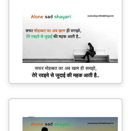
सफर मोहब्बत का अब खत्म ही समझो,
तेरे रवइये से जुदाई की महक आती है..