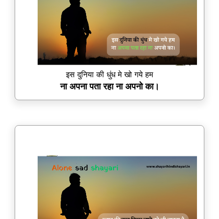
इस दुनिया की धुंध मे खो गये हम
ना अपना पता रहा ना अपनो का।