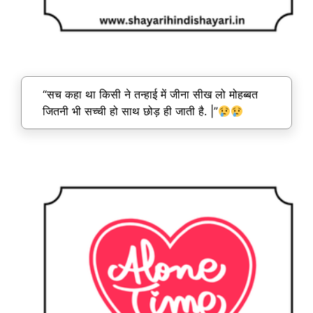
“सच कहा था किसी ने तन्हाई में जीना सीख लो मोहब्बत
जितनी भी सच्ची हो साथ छोड़ ही जाती है. |”