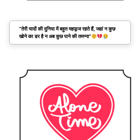
“तेरी यादों की दुनिया में बहुत महफूज रहते हैं, जहां न कुछ
खोने का डर है न अब कुछ पाने की तमन्ना”