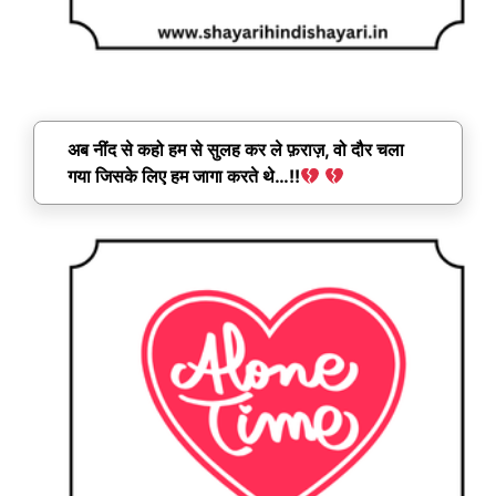
अब नींद से कहो हम से सुलह कर ले फ़राज़, वो दौर चला
गया जिसके लिए हम जागा करते थे…!!