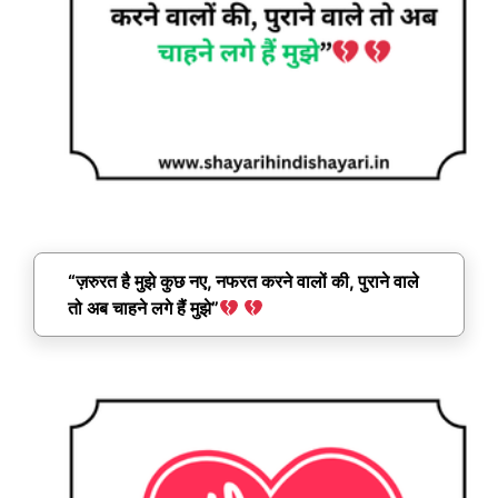
“ज़रुरत है मुझे कुछ नए, नफरत करने वालों की, पुराने वाले
तो अब चाहने लगे हैं मुझे”