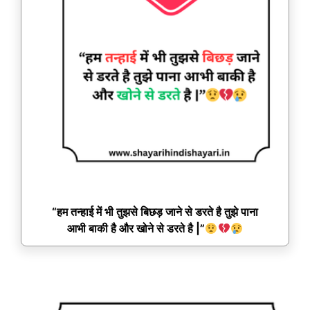
“हम तन्हाई में भी तुझसे बिछड़ जाने से डरते है तुझे पाना
आभी बाकी है और खोने से डरते है |”