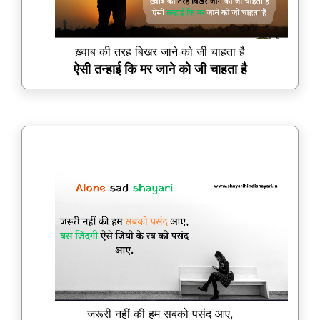
ख़्वाब की तरह बिखर जाने को जी चाहता है
ऐसी तन्हाई कि मर जाने को जी चाहता है
जरूरी नहीं की हम सबको पसंद आए,