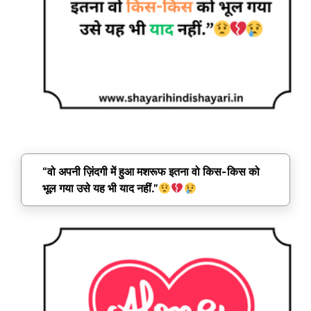
“वो अपनी ज़िंदगी में हुआ मशरूफ इतना वो किस-किस को
भूल गया उसे यह भी याद नहीं.”