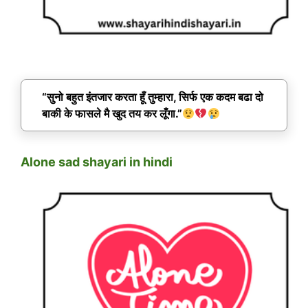
“सुनो बहुत इंतजार करता हूँ तुम्हारा, सिर्फ एक कदम बढा दो
बाकी के फासले मै खुद तय कर लूँगा.”
Alone sad shayari in hindi