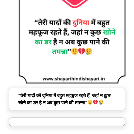
“तेरी यादों की दुनिया में बहुत महफूज रहते हैं, जहां न कुछ
खोने का डर है न अब कुछ पाने की तमन्ना”