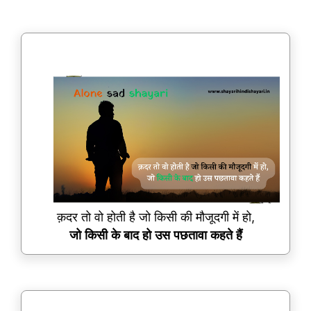
क़दर तो वो होती है जो किसी की मौजूदगी में हो,
जो किसी के बाद हो उस पछतावा कहते हैं