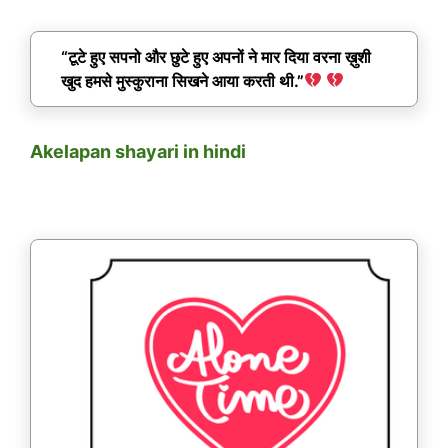
“टूटे हुए सपनो और छुटे हुए अपनों ने मार दिया वरना ख़ुशी
खुद हमसे मुस्कुराना सिखने आया करती थी.”
Akelapan shayari in hindi