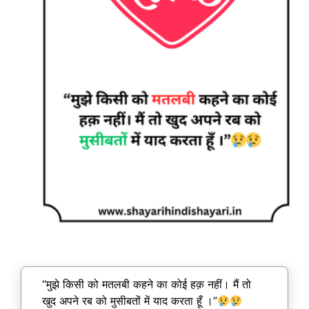
“मुझे किसी को मतलबी कहने का कोई हक़ नहीं। मैं तो
खुद अपने रब को मुसीबतों में याद करता हूँ ।”