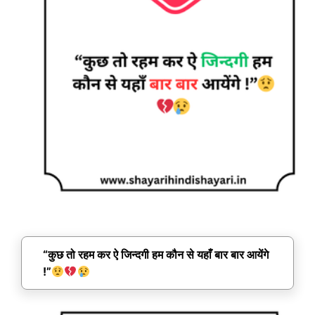
“कुछ तो रहम कर ऐ जिन्दगी हम कौन से यहाँ बार बार आयेंगे
!”