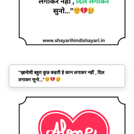
“ख़ामोशी बहुत कुछ कहती हे कान लगाकर नहीं , दिल
लगाकर सुनो…”