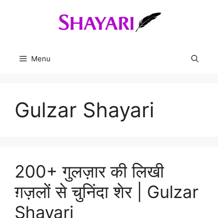
Skip
to
content
Menu
Gulzar Shayari
200+ गुलज़ार की लिखी
ग़ज़लों से चुनिंदा शेर | Gulzar
Shayari