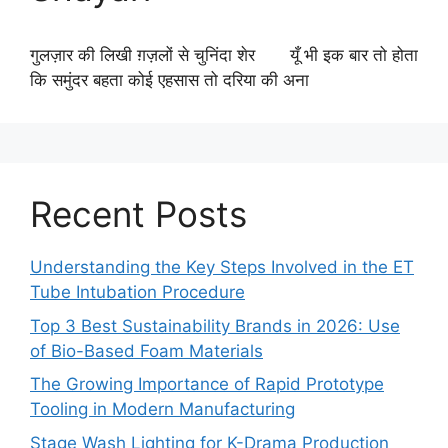
गुलज़ार की लिखी ग़ज़लों से चुनिंदा शेर यूँ भी इक बार तो होता
कि समुंदर बहता कोई एहसास तो दरिया की अना
Recent Posts
Understanding the Key Steps Involved in the ET
Tube Intubation Procedure
Top 3 Best Sustainability Brands in 2026: Use
of Bio-Based Foam Materials
The Growing Importance of Rapid Prototype
Tooling in Modern Manufacturing
Stage Wash Lighting for K-Drama Production