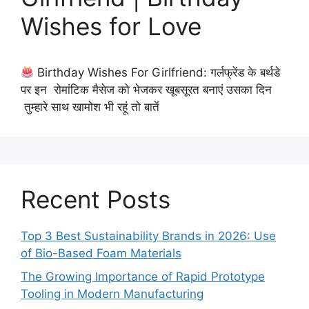
Wishes for Love
Birthday Wishes For Girlfriend: गर्लफ्रेंड के बर्थडे
पर इन रोमांटिक मैसेज को भेजकर खूबसूरत बनाएं उसका दिन
तुम्हारे साथ खामोश भी रहूं तो बातें
Recent Posts
Top 3 Best Sustainability Brands in 2026: Use
of Bio-Based Foam Materials
The Growing Importance of Rapid Prototype
Tooling in Modern Manufacturing