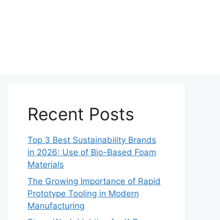
Recent Posts
Top 3 Best Sustainability Brands
in 2026: Use of Bio-Based Foam
Materials
The Growing Importance of Rapid
Prototype Tooling in Modern
Manufacturing