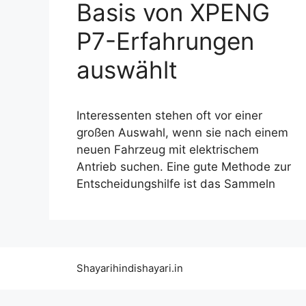
Basis von XPENG
P7-Erfahrungen
auswählt
Interessenten stehen oft vor einer
großen Auswahl, wenn sie nach einem
neuen Fahrzeug mit elektrischem
Antrieb suchen. Eine gute Methode zur
Entscheidungshilfe ist das Sammeln
Shayarihindishayari.in