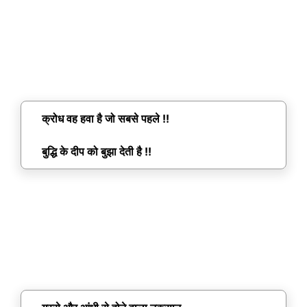
क्रोध वह हवा है जो सबसे पहले !!
बुद्धि के दीप को बुझा देती है !!