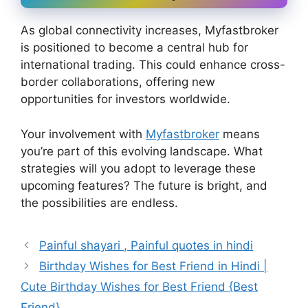
As global connectivity increases, Myfastbroker
is positioned to become a central hub for
international trading. This could enhance cross-
border collaborations, offering new
opportunities for investors worldwide.
Your involvement with
Myfastbroker
means
you’re part of this evolving landscape. What
strategies will you adopt to leverage these
upcoming features? The future is bright, and
the possibilities are endless.
Painful shayari , Painful quotes in hindi
Birthday Wishes for Best Friend in Hindi |
Cute Birthday Wishes for Best Friend {Best
Friend}