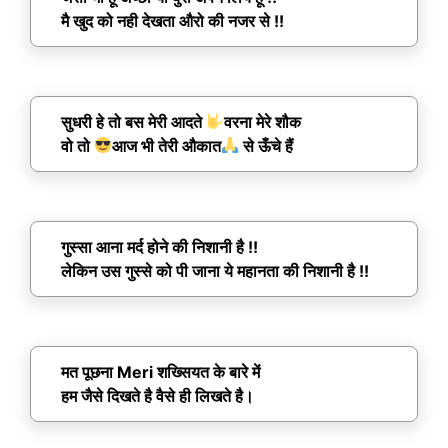
मै खुद को नही देखता औरो की नजर से !!
सुधरी हे तो बस मेरी आदते
वरना मेरे शौक
वो तो
आज भी तेरी औकात
से ऊँचे हैं
गुस्सा आना मर्द होने की निशानी है !!
लेकिन उस गुस्से को पी जाना ये महानता की निशानी है !!
मत पूछना Meri शख्सियत के बारे में
हम जैसे दिखते है वैसे ही लिखते है।