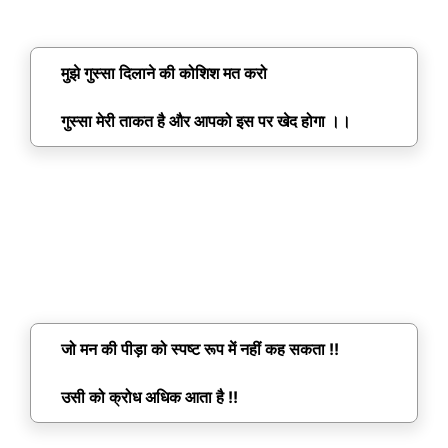
मुझे गुस्सा दिलाने की कोशिश मत करो
गुस्सा मेरी ताकत है और आपको इस पर खेद होगा ।।
जो मन की पीड़ा को स्पष्ट रूप में नहीं कह सकता !!
उसी को क्रोध अधिक आता है !!