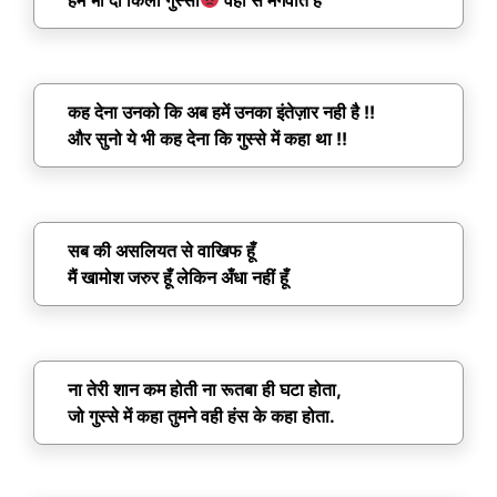
कह देना उनको कि अब हमें उनका इंतेज़ार नही है !!
और सुनो ये भी कह देना कि गुस्से में कहा था !!
सब की असलियत से वाखिफ हूँ
मैं खामोश जरुर हूँ लेकिन अँधा नहीं हूँ
ना तेरी शान कम होती ना रूतबा ही घटा होता,
जो गुस्से में कहा तुमने वही हंस के कहा होता.