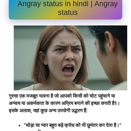
Angray status in hindi | Angray
status
गुस्सा एक मजबूत भावना है जो आपको किसी को चोट पहुंचाने या
अन्याय या अकर्मकता के कारण अप्रिय बनाने की इच्छा करती है1।
इसके अलावा, यहां कुछ अन्य उपयोगी उद्धरण हैं:
“थोड़ा सा प्यार बहुत बड़े क्रोध को भी छूमंतर कर देता है।”