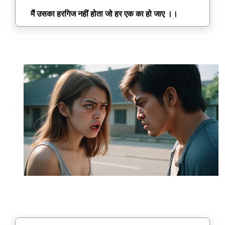
मैं उसका हरगिज नहीं होता जो हर एक का हो जाए ।।