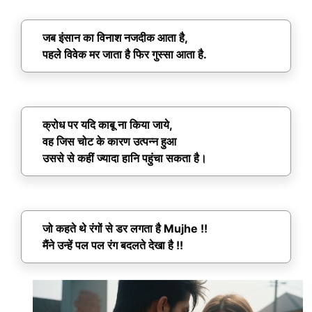
जब इंसान का विनाश नजदीक आता है,
पहले विवेक मर जाता है फिर गुस्सा आता है.
क्रोध पर यदि काबू ना किया जाये,
वह जिस चोट के कारण उत्पन्न हुआ
उससे से कहीं ज्यादा हानि पहुंचा सकता है।
जो कहते थे रंगों से डर लगता है Mujhe !!
मैंने उन्हें पल पल रंग बदलते देखा है !!