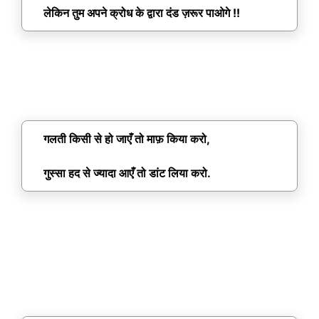
लेकिन तुम अपने क्रोध के द्वारा दंड ज़रूर पाओगे !!
गलती किसी से हो जाएँ तो माफ़ किया करो,
गुस्सा हद से ज्यादा आएँ तो डांट लिया करो.