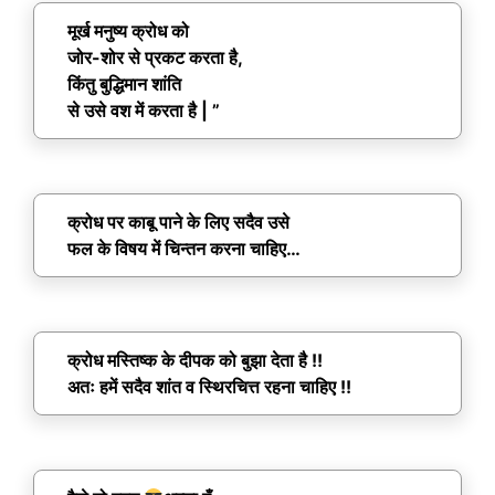
मूर्ख मनुष्य क्रोध को
जोर-शोर से प्रकट करता है,
किंतु बुद्धिमान शांति
से उसे वश में करता है | ”
क्रोध पर काबू पाने के लिए सदैव उसे
फल के विषय में चिन्तन करना चाहिए…
क्रोध मस्तिष्क के दीपक को बुझा देता है !!
अतः हमें सदैव शांत व स्थिरचित्त रहना चाहिए !!