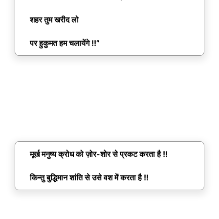
शहर तुम खरीद लो
पर हुकुमत हम चलायेंगे !!”
मूर्ख मनुष्य क्रोध को ज़ोर-शोर से प्रकट करता है !!
किन्तु बुद्धिमान शांति से उसे वश में करता है !!