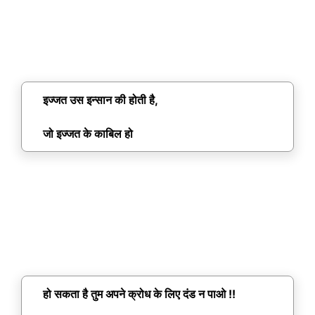
इज्जत उस इन्सान की होती है,
जो इज्जत के काबिल हो
हो सकता है तुम अपने क्रोध के लिए दंड न पाओ !!