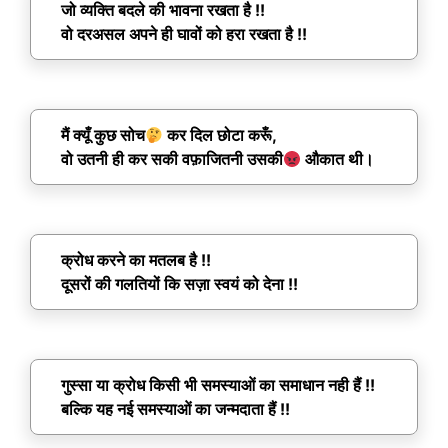
जो व्यक्ति बदले की भावना रखता है !!
वो दरअसल अपने ही घावों को हरा रखता है !!
मैं क्यूँ कुछ सोच
कर दिल छोटा करूँ,
वो उतनी ही कर सकी वफ़ाजितनी उसकी
औकात थी।
क्रोध करने का मतलब है !!
दूसरों की गलतियों कि सज़ा स्वयं को देना !!
गुस्सा या क्रोध किसी भी समस्याओं का समाधान नही हैं !!
बल्कि यह नई समस्याओं का जन्मदाता हैं !!