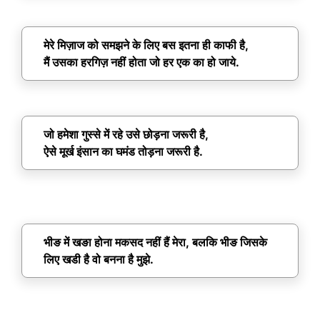
मेरे मिज़ाज को समझने के लिए बस इतना ही काफी है,
मैं उसका हरगिज़ नहीं होता जो हर एक का हो जाये.
जो हमेशा गुस्से में रहे उसे छोड़ना जरूरी है,
ऐसे मूर्ख इंसान का घमंड तोड़ना जरूरी है.
भीङ में खङा होना मकसद नहीं हैं मेरा,
बलकि भीङ जिसके
लिए खडी है वो बनना है मुझे.