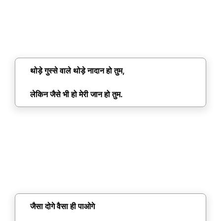
थोड़े गुस्से वाले थोड़े नादान हो तुम,
लेकिन जैसे भी हो मेरी जान हो तुम.
जैसा दोगे वैसा ही पाओगे