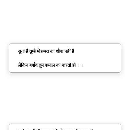
सुना है तुम्हे मोहब्बत का शौक नहीं है
लेकिन बर्बाद तुम कमाल का करती हो ।।