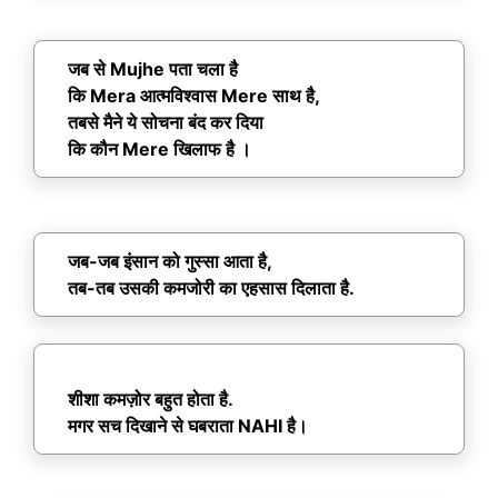
जब से Mujhe पता चला है
कि Mera आत्मविश्वास Mere साथ है,
तबसे मैने ये सोचना बंद कर दिया
कि कौन Mere खिलाफ है ।
जब-जब इंसान को गुस्सा आता है,
तब-तब उसकी कमजोरी का एहसास दिलाता है.
शीशा कमज़ोर बहुत होता है.
मगर सच दिखाने से घबराता NAHI है।