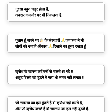
गुस्सा बहुत चतुर होता है,
अक्सर कमजोर पर भी निकलता है.
गुलाम हूं अपने घर
के संस्कारों
कावरना मै भी
लोगों को उनकी औकात
दिखाने का हूनर रखता हुं
क्रोध के कारण कई वर्षों से चलते आ रहे !!
अटूट रिश्तो को टूटने में जरा भी समय नहीं लगता !!
जो समस्या का हल ढूंढते है वो क्रोध नही करते है,
और जो क्रोध करते है वो समस्या का हल नहीं ढूंढते है.