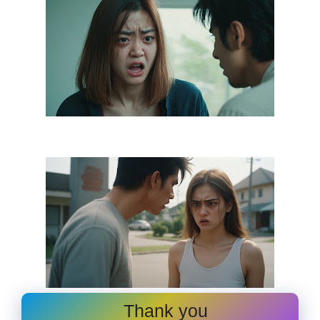
Thank you