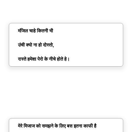
मंजिल चाहे कितनी भी
उंची क्यो ना हो दोस्तो,
रास्ते हमेशा पेरो के नीचे होते हे।
मेरे मिजाज को समझने के लिए बस इतना काफी है