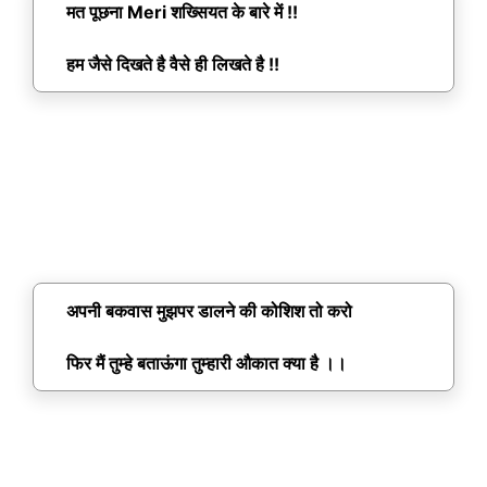
मत पूछना Meri शख्सियत के बारे में !!
हम जैसे दिखते है वैसे ही लिखते है !!
अपनी बकवास मुझपर डालने की कोशिश तो करो
फिर मैं तुम्हे बताऊंगा तुम्हारी औकात क्या है ।।