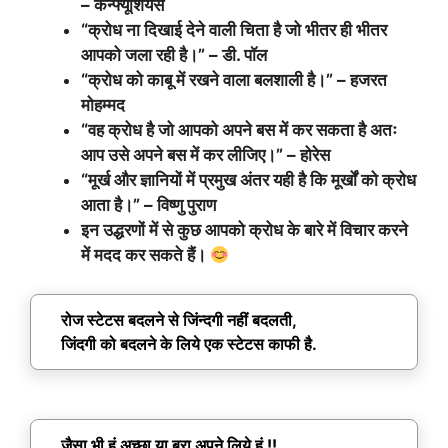
– कन्फ्यूशियस
“क्रोध ना दिखाई देने वाली चिता है जो भीतर ही भीतर
आपको जला रही है।” – डी. पॉल
“क्रोध को काबू में रखने वाला बलशाली है।” – हजरत
मोहम्मद
“वह क्रोध है जो आपको अपने बस में कर सकता है अतः
आप उसे अपने बस में कर लीजिए।” – होरेस
“मूर्ख और ज्ञानियों में प्रमुख अंतर यही है कि मूर्खों को क्रोध
आता है।” – विष्णु पुराण
इन उद्धरणों में से कुछ आपको क्रोध के बारे में विचार करने
में मदद कर सकते हैं।
रोज स्टेटस बदलने से जिंन्दगी नहीं बदलती,
जिंदगी को बदलने के लिये एक स्टेटस काफी है.
जैसा भी हूं अच्छा या बुरा अपने लिये हूं !!