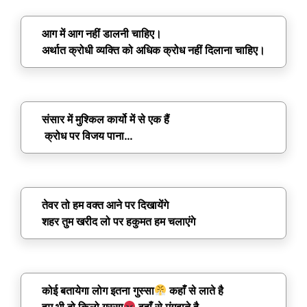
आग में आग नहीं डालनी चाहिए।
अर्थात क्रोधी व्यक्ति को अधिक क्रोध नहीं दिलाना चाहिए।
संसार में मुश्किल कार्यो में से एक हैं
क्रोध पर विजय पाना…
तेवर तो हम वक्त आने पर दिखायेंगे
शहर तुम खरीद लो पर हकुमत हम चलाएंगे
कोई बतायेगा लोग इतना गुस्सा
कहाँ से लाते है
हम भी दो किलो गुस्सा
वहाँ से मंगवाते है