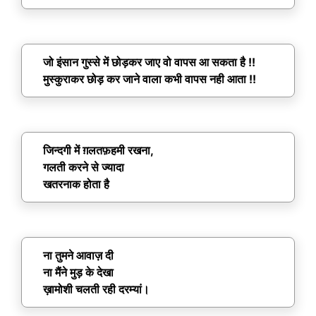
जो इंसान गुस्से में छोड़कर जाए वो वापस आ सकता है !!
मुस्कुराकर छोड़ कर जाने वाला कभी वापस नही आता !!
जिन्दगी में ग़लतफ़हमी रखना,
गलती करने से ज्यादा
खतरनाक होता है
ना तुमने आवाज़ दी
ना मैंने मुड़ के देखा
ख़ामोशी चलती रही दरम्यां।