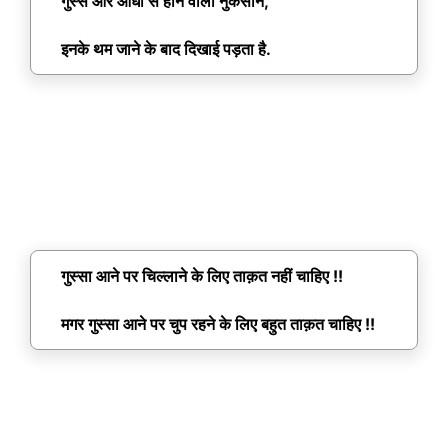
गुस्से और आंधी से होने वाला नुकसान,
इनके थम जाने के बाद दिखाई पड़ता है.
गुस्सा आने पर चिल्लाने के लिए ताक़त नहीं चाहिए !!
मगर गुस्सा आने पर चुप रहने के लिए बहुत ताक़त चाहिए !!