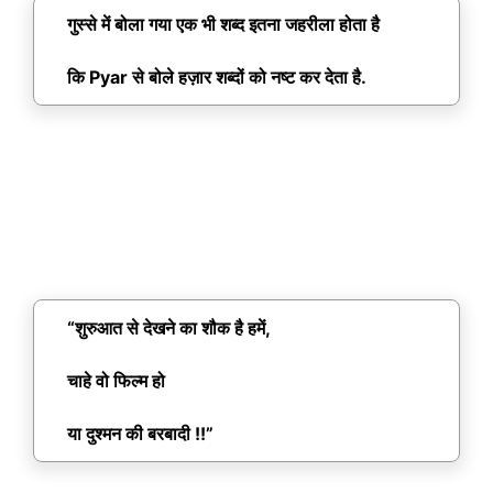
गुस्से में बोला गया एक भी शब्द इतना जहरीला होता है
कि Pyar से बोले हज़ार शब्दों को नष्ट कर देता है.
“शुरुआत से देखने का शौक है हमें,
चाहे वो फिल्म हो
या दुश्मन की बरबादी !!”