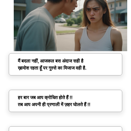
मैं बदला नहीं, आजकल बस अंदाज सही है
ख़ामोश रहता हूँ पर गुस्से का मिजाज वही है.
हर बार जब आप क्रोधित होते हैं !!
तब आप अपनी ही प्रणाली में ज़हर घोलते हैं !!