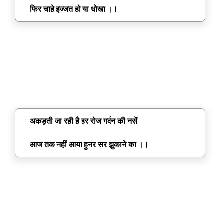
फिर चाहे इज्जत हो या धोखा ।।
अकड़ती जा रही है हर रोज गर्दन की नसें
आज तक नहीं आया हुनर सर झुकाने का ।।