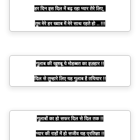
हर दिन इस दिल में बढ़ रहा प्यार तेरे लिए,
तुम मेरे हर ख्वाब में मेरे साथ रहते हो .. !!!
गुलाब की खुशबू ये मोहब्बत का इज़हार !!
दिल से तुम्हारे लिए यह गुलाब है तयियार !!
गुलाबों का हो सफर दिल से दिल तक !!
प्यार की राहों में हो सजीव यह प्रतिज्ञा !!