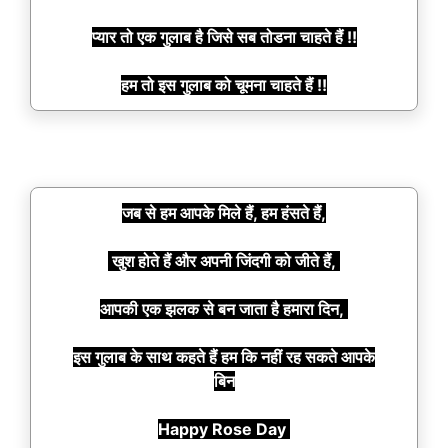
प्यार तो एक गुलाब है जिसे सब तोडना चाहते हैं !!
हम तो इस गुलाब को चूमना चाहते हैं !!
जब से हम आपके मिले हैं, हम हंसते हैं,
खुश होते हैं और अपनी जिंदगी को जीते हैं,
आपकी एक झलक से बन जाता है हमारा दिन,
इस गुलाब के साथ कहते हैं हम कि नहीं रह सकते आपके
बिन
Happy Rose Day