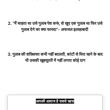
2. “मैं चाहता था उसे गुलाब पेश करूं, वो खुद एक गुलाब था फिर उसे
गुलाब देने का क्या फायदा”- अफजल इलाहाबादी
3. गुलाब की शख्सियत कभी नहीं बदलती, कांटों से घिरा रहने के बाद
भी उसकी खूबसूरती में नहीं लगता कोई दाग
आपकी आवाज है सबसे खास