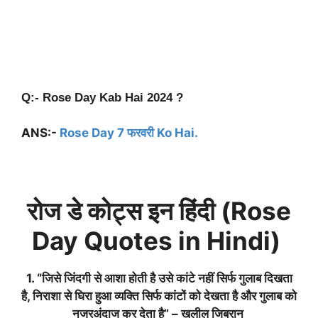
Q:- Rose Day Kab Hai 2024 ?
ANS:-
Rose Day 7 फरवरी Ko Hai.
रोज डे कोट्स इन हिंदी (Rose
Day Quotes in Hindi)
1. “जिसे जिंदगी से आशा होती है उसे कांटे नहीं सिर्फ गुलाब दिखता
है, निराशा से घिरा हुआ व्यक्ति सिर्फ कांटों को देखता है और गुलाब को
नजरअंदाज कर देता है” – खलील जिब्रान