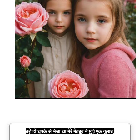
बड़े ही चुपके से भेजा था मेरे मेहबूब ने मुझे एक गुलाब,