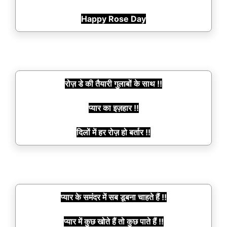
Happy Rose Day
रोज़ डे की तैयारी गुलाबों के साथ !!
प्यार का इज़हार !!
दिलों में हर रोज़ हो बर्तार !!
प्यार के समंदर में सब डूबना चाहते हैं !!
प्यार में कुछ खोते हैं तो कुछ पाते हैं !!