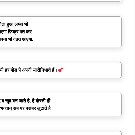
ोता हुआ लम्हा भी
ुराएगा फ़िक्र मत कर
अपना भी वक़्त आएगा.
भी हर मोड़ पे अपनी यारीनिभाते हैं।
 ब खुद बन जाते है, है दोस्ती ही
गवान् सब पर बराबर लुटाते है