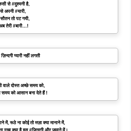
सी से #दुश्मनी है,
से अपनी #यारी,
#सौतन तो पट गयी,
ब तेरी #बारी…!
 ज़िन्दगी प्यारी नहीं लगती
्ती वाले दोस्त अच्छे समय को,
समय को आसान बना देते हैं !
ें, रूठे ना कोई तो मज़ा क्या मानाने में,
ना रखा क्या है इस #ज़िन्दगी और ज़माने में।