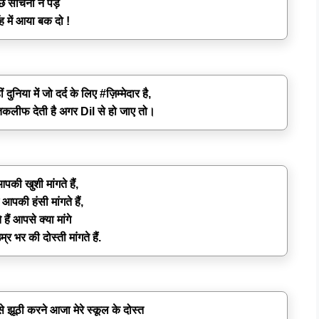
छ सोचना न पड़े
ँह में आया बक दो !
निया में जो दर्द के लिए #ज़िम्मेदार है,
तकलीफ देती है अगर Dil से हो जाए तो।
पकी खुशी मांगते हैं,
 आपकी हंसी मांगते हैं,
हैं आपसे क्या मांगे
 भर की दोस्ती मांगते हैं.
 झूठी करने आजा मेरे स्कूल के दोस्त