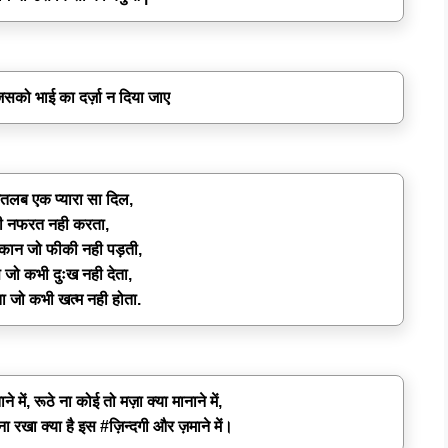
जिसको भाई का दर्ज़ा न दिया जाए
मतलब एक प्यारा सा दिल,
ी नफरत नही करता,
स्कान जो फीकी नही पड़ती,
जो कभी दुःख नही देता,
ा जो कभी खत्म नही होता.
ें, रूठे ना कोई तो मज़ा क्या मानाने में,
ना रखा क्या है इस #ज़िन्दगी और ज़माने में।