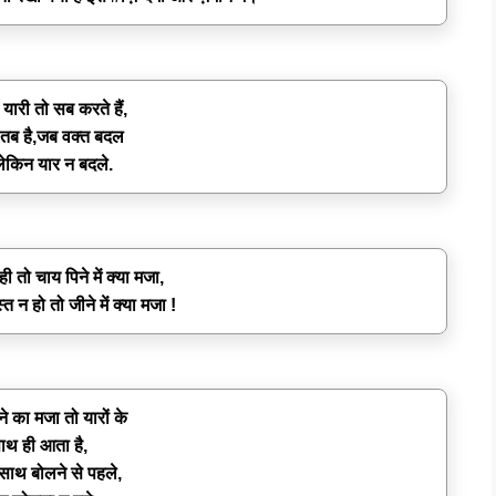
यारी तो सब करते हैं,
 तब है,जब वक्त बदल
लेकिन यार न बदले.
ही तो चाय पिने में क्या मजा,
त न हो तो जीने में क्या मजा !
े का मजा तो यारों के
ाथ ही आता है,
साथ बोलने से पहले,