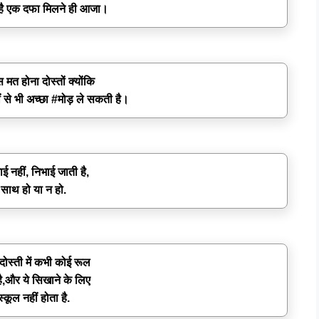
 है एक दफा मिलने ही आजा।
मत होना दोस्तों क्योंकि
 से भी अच्छा #मोड़ ले सकती है।
ई नहीं, निभाई जाती है,
 साथ हो या न हो.
 दोस्ती में कभी कोई रूल
है,और ये सिखाने के लिए
्कूल नहीं होता है.