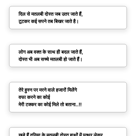
दिल से मतलबी दोस्त जब उतर जाते हैं,
टूटकर कई सपने तब बिखर जाते है।
लोग अब वक्त के साथ ही बदल जाते हैं,
दोस्त भी अब सच्चे मतलबी हो जाते हैं।
तेरे हुस्न पर मरने वाले हजारों मिलेंगे
वफा करने का कोई
मेरी टक्कर का कोई मिले तो बताना..!!
खड़े हैं दुनिया के मतलबी दोस्त हाथों में पत्थर लेकर,