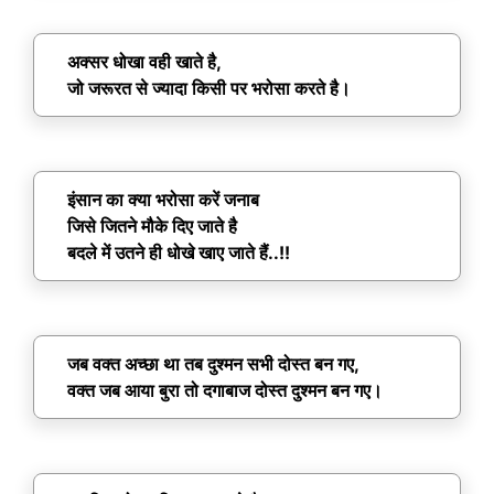
अक्सर धोखा वही खाते है,
जो जरूरत से ज्यादा किसी पर भरोसा करते है।
इंसान का क्या भरोसा करें जनाब
जिसे जितने मौके दिए जाते है
बदले में उतने ही धोखे खाए जाते हैं..!!
जब वक्त अच्छा था तब दुश्मन सभी दोस्त बन गए,
वक्त जब आया बुरा तो दगाबाज दोस्त दुश्मन बन गए।