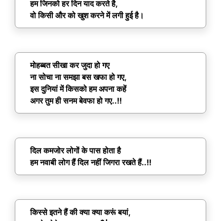
हम जिनको हर दिन याद करते है,
वो किसी और को खुश करने में लगी हुई है।
मोहब्बत सीखा कर जुदा हो गए
ना सोचा ना समझा बस खफा हो गए,
इस दुनियां में किसको हम अपना कहें
अगर तुम ही सनम बेवफा हो गए..!!
दिल कमजोर लोगों के पास होता है
हम नवाबी लोग हैं दिल नहीं जिगरा रखते हैं..!!
किस्से इतने हैं की क्या क्या करूं बयां,