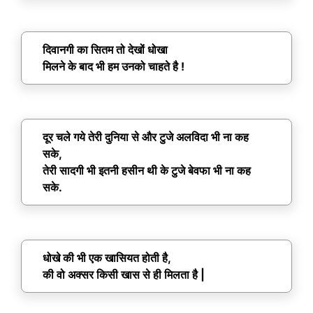
दिवानगी का सितम तो देखों धोखा
मिलने के बाद भी हम उनको चाहते है !
दूर चले गये तेरी दुनिया से और टुजे अलविदा भी ना कह
सके,
तेरी सादगी भी इतनी हसीन थी के टुजे बेवफा भी ना कह
सके.
धोखे की भी एक खासियत होती है,
की वो अक्सर किसी खास से ही मिलता है |