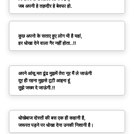
जब अपनी हे तक़दीर हे बेवफा हो.
कुछ अपनो के सताए हुए लोग भी है यहां,
हर धोखा देने वाला गैर नहीं होता..!!
अपने आंसू मत ढूंढ मुझमें तेरा नूर मैं ले जाऊंगी
दूर ही रहना मुझसे टूटी आइना हूं
तुझे जख्म दे जाऊंगी.!!
धोखेबाज दोस्तों की बस एक ही कहानी है,
जरूरत पड़ने पर धोखा देना उनकी निशानी है।