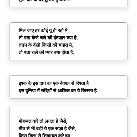
मिल जाए हर कोई यू ही रहो मे,
तो पता कैसे चले की इंतज़ार क्या है,
तड़प के देखो किसी की चाहत मे,
तो पता चले की प्यार क्या होता है.
इश्क के इस दाग का एक बेवफा से रिश्ता है
इस दुनिया में सदियों से आशिक का ये किस्सा है
मोहब्बत करे तो लगता हे जैसे,
मौत से भी बड़ी ये एक सज़ा हे जैसे,
किस किस से शिकायत करे हम,