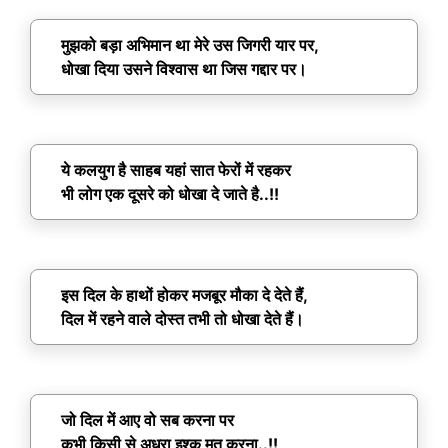
मुझको बड़ा अभिमान था मेरे उस जिगरी यार पर,
धोखा दिया उसने विश्वास था जिस गद्दार पर।
ये कलयुग है साहब यहां सात फेरों में रहकर
भी लोग एक दूसरे को धोखा दे जाते है..!!
इस दिल के हाथों होकर मजबूर मौका दे देते हैं,
दिल में रहने वाले दोस्त तभी तो धोखा देते हैं।
जो दिल में आए वो सब करना पर
कभी किसी से अधूरा इश्क मत करना..!!