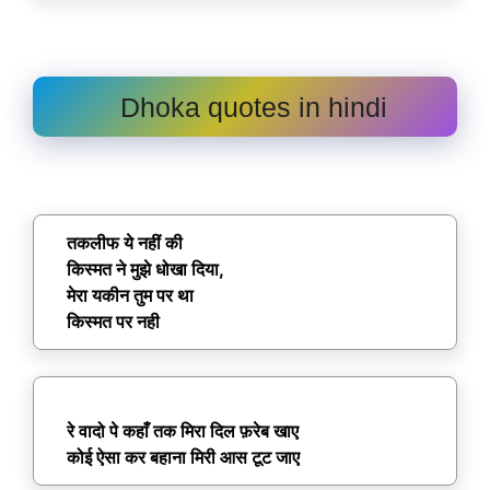
Dhoka quotes in hindi
तकलीफ ये नहीं की
किस्मत ने मुझे धोखा दिया,
मेरा यकीन तुम पर था
किस्मत पर नही
रे वादो पे कहाँ तक मिरा दिल फ़रेब खाए
कोई ऐसा कर बहाना मिरी आस टूट जाए