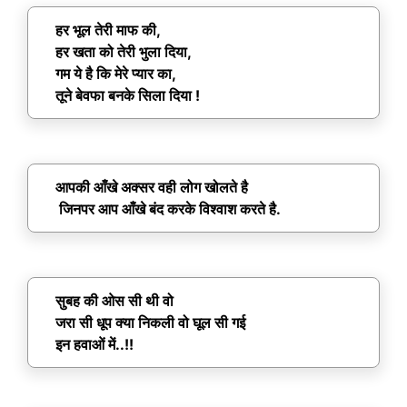
हर भूल तेरी माफ की,
हर खता को तेरी भुला दिया,
गम ये है कि मेरे प्यार का,
तूने बेवफा बनके सिला दिया !
आपकी आँखे अक्सर वही लोग खोलते है
जिनपर आप आँखे बंद करके विश्वाश करते है.
सुबह की ओस सी थी वो
जरा सी धूप क्या निकली वो घूल सी गई
इन हवाओं में..!!