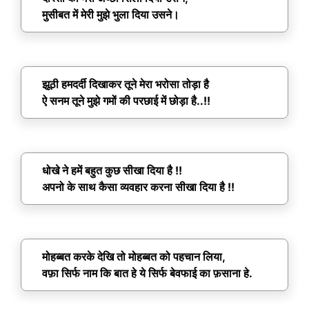
मुसीबत में मेरी मुझे भुला दिया उसने।
झूठी हमदर्दी दिखाकर तूने मेरा भरोसा तोड़ा है
ऐ सनम तूने मुझे गमों की परछाई में छोड़ा है..!!
धोखे ने हमें बहुत कुछ सीखा दिया है !!
अपनो के साथ कैसा व्यवहार करना सीखा दिया है !!
मोहब्बत करके देखि तो मोहब्बत को पहचान लिया,
वफ़ा सिर्फ नाम कि बात हे ये सिर्फ बेवफाई का फ़साना हे.