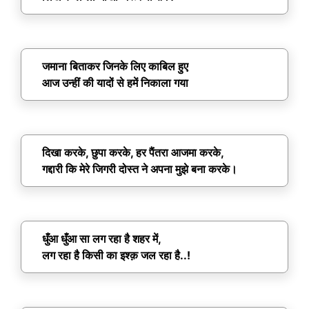
जमाना बिताकर जिनके लिए काबिल हुए
आज उन्हीं की यादों से हमें निकाला गया
दिखा करके, छुपा करके, हर पैंतरा आजमा करके,
गद्दारी कि मेरे जिगरी दोस्त ने अपना मुझे बना करके।
धुँआ धुँआ सा लग रहा है शहर में,
लग रहा है किसी का इश्क़ जल रहा है..!