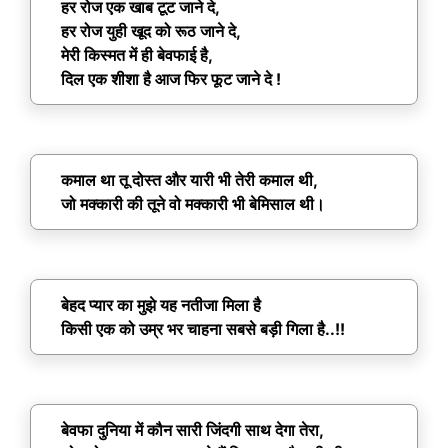
हर रोज एक खाब टूट जाने दे,
हर रोज युही खूद को रूठ जाने दे,
मेरी किस्मत में ही बेवफाई है,
दिल एक शीशा है आज फिर फूट जाने दे !
कमाल था तू दोस्त और यारी भी तेरी कमाल थी,
जो मक्कारी की तूने वो मक्कारी भी बेमिसाल थी।
बेहद प्यार का मुझे यह नतीजा मिला है
किसी एक को उम्र भर चाहना सबसे बड़ी गिला है..!!
बेवफा दुनिया में कौन सारी जिंदगी साथ देगा तेरा,