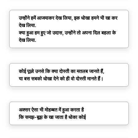
उन्होंने हमें आजमाकर देख लिया, इक धोखा हमने भी खा कर
देख लिया.
क्या हुआ हम हुए जो उदास, उन्होंने तो अपना दिल बहला के
देख लिया.
कोई पूछो उनसे कि क्या दाेस्ती का मतलब जानते हैं,
या बस सबको धोखा देने को ही वो दोस्ती मानते हैं।
अक्सर ऐसा भी मोहब्बत में हुआ करता है
कि समझ-बूझ के खा जाता है धोका कोई