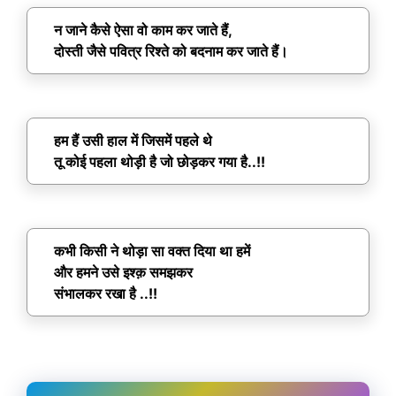
न जाने कैसे ऐसा वो काम कर जाते हैं,
दोस्ती जैसे पवित्र रिश्ते को बदनाम कर जाते हैं।
हम हैं उसी हाल में जिसमें पहले थे
तू कोई पहला थोड़ी है जो छोड़कर गया है..!!
कभी किसी ने थोड़ा सा वक्त दिया था हमें
और हमने उसे इश्क़ समझकर
संभालकर रखा है ..!!