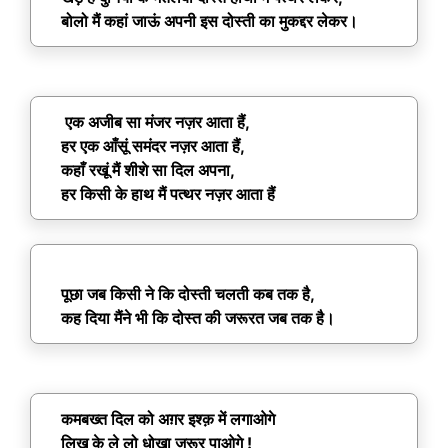
बोलो मैं कहां जाऊं अपनी इस दोस्ती का मुकद्दर लेकर।
एक अजीब सा मंजर नज़र आता हैं,
हर एक आँसूं समंदर नज़र आता हैं,
कहाँ रखूं मैं शीशे सा दिल अपना,
हर किसी के हाथ मैं पत्थर नज़र आता हैं
पूछा जब किसी ने कि दोस्ती चलती कब तक है,
कह दिया मैंने भी कि दोस्त की जरूरत जब तक है।
कमबख्त दिल को अग़र इश्क़ में लगाओगे
लिख के ले लो धोखा जरूर पाओगे !