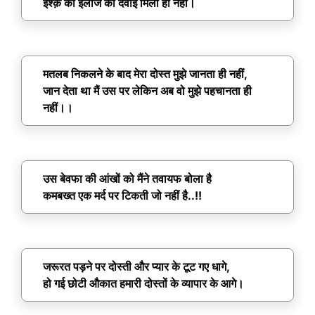
इश्क़ की इलाज की दवाई मिली ही नहीं।
मतलब निकलने के बाद मेरा दोस्त मुझे जानता ही नहीं,
जान देता था मैं उस पर लेकिन अब वो मुझे पहचानता ही
नहीं।।
उस बेवफा की आंखों को मैंने तवायफ बोला है
कमबख्त एक मर्द पर टिकती जो नहीं है..!!
जरूरत पड़ने पर दोस्ती और प्यार के टूट गए धागे,
हो गई छोटी औकात हमारी दोस्तों के व्यापार के आगे।