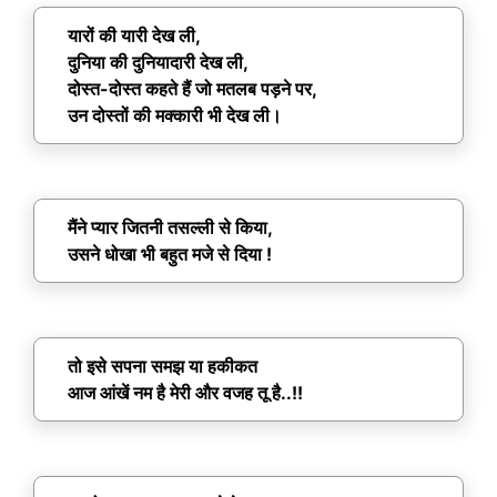
यारों की यारी देख ली,
दुनिया की दुनियादारी देख ली,
दोस्त-दोस्त कहते हैं जो मतलब पड़ने पर,
उन दोस्तों की मक्कारी भी देख ली।
मैंने प्यार जितनी तसल्ली से किया,
उसने धोखा भी बहुत मजे से दिया !
तो इसे सपना समझ या हकीकत
आज आंखें नम है मेरी और वजह तू है..!!