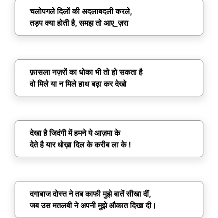
चलोपगले दिलों की अदलाबदली करले,
तड़प क्या होती है, समझ तो आए_ज़रा
फ़ासला नज़रों का धोका भी तो हो सकता है
वो मिले या न मिले हाथ बढ़ा कर देखो
देखा है जिदंगी में हमने ये आज़मा के
देते है यार धोख़ा दिल के करीब ला के !
दगाबाज दोस्त ने तब काफी मुझे बातें सीखा दीं,
जब उस मतलबी ने अपनी मुझे औकात दिखा दी।