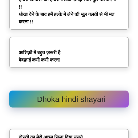
!!
धोखा देने के बाद हमें हल्के में लेने की भूल गलती से भी मत
करना !!
आशिक़ी में बहुत ज़रूरी है
बेवफ़ाई कभी कभी करना
Dhoka hindi shayari
दोस्ती का मेरी अच्छा सिला दिया उसने,