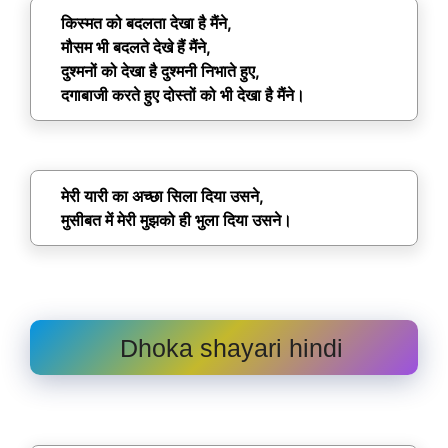
किस्मत को बदलता देखा है मैंने,
मौसम भी बदलते देखे हैं मैंने,
दुश्मनों को देखा है दुश्मनी निभाते हुए,
दगाबाजी करते हुए दोस्तों को भी देखा है मैंने।
मेरी यारी का अच्छा सिला दिया उसने,
मुसीबत में मेरी मुझको ही भुला दिया उसने।
Dhoka shayari hindi