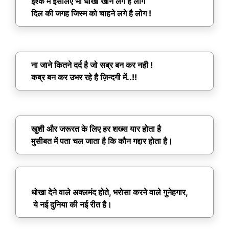
इश्क मे इसलिए भी धोखा खाने लगे है लोग
दिल की जगह जिस्म को चाहने लगे है लोग !
ना जाने कितने दर्द है जो सब्र बन कर नही !
कब्र बन कर उभर रहे है ज़िन्दगी में..!!
खुशी और जरूरत के लिए हर शख्स यार होता है
मुसीबत में पता चल जाता है कि कौन गद्दार होता है।
धोखा देने वाले अक्लमंद होते, भरोसा करने वाले गुनेहगार,
ये नई दुनिया की नई रीत है।