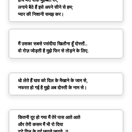
हाय मेरी पाक मुहब्बत पर;
लगाये बैठे हैं इसे अपने सीने से हम;
प्यार की निशानी समझ कर।
मैं उसका सबसे पसंदीदा खिलौना हूँ दोस्तों..
वो रोज़ जोड़ती है मुझे फिर से तोड़ने के लिए.
धो लेते हैं घाव को दिल के मैखाने के जाम से,
नफरत हो गई है मुझे अब दोस्ती के नाम से।
कितनी दूर हो गया मैं तेरे पास आते आते
और तेरी कसम मैं भी रो दिया
टूटे दिल के दर्द छुपाते छुपाते..!!