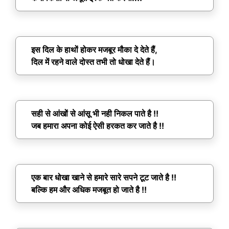
इस दिल के हाथों होकर मजबूर मौका दे देते हैं,
दिल में रहने वाले दोस्त तभी तो धोखा देते हैं।
सही से आंखों से आंसू भी नही निकल पाते है !!
जब हमारा अपना कोई ऐसी हरकत कर जाते है !!
एक बार धोखा खाने से हमारे सारे सपने टूट जाते है !!
बल्कि हम और अधिक मजबूत हो जाते है !!