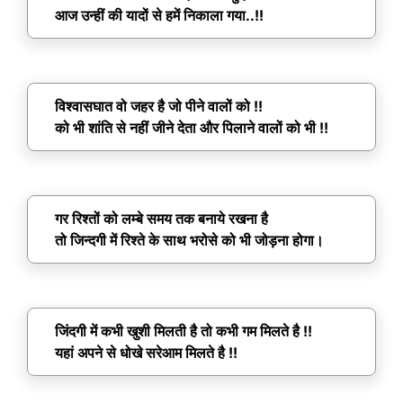
आज उन्हीं की यादों से हमें निकाला गया..!!
विश्वासघात वो जहर है जो पीने वालों को !!
को भी शांति से नहीं जीने देता और पिलाने वालों को भी !!
गर रिश्तों को लम्बे समय तक बनाये रखना है
तो जिन्दगी में रिश्ते के साथ भरोसे को भी जोड़ना होगा।
जिंदगी में कभी खुशी मिलती है तो कभी गम मिलते है !!
यहां अपने से धोखे सरेआम मिलते है !!