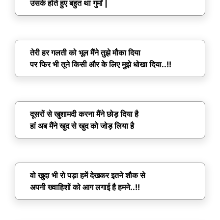
उसके होते हुए बहुत था गुमाँ |
तेरी हर गलती को भूल मैंने तुझे मौका दिया
पर फिर भी तूने किसी और के लिए मुझे धोखा दिया..!!
दूसरों से खुशामदी करना मैंने छोड़ दिया है
हां अब मैंने खुद से खुद को जोड़ लिया है
वो खुदा भी रो पड़ा हमें देखकर इतने शौक से
अपनी ख्वाहिशों को आग लगाई है हमने..!!