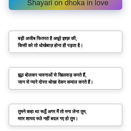
Shayari on dhoka in love
बड़ी अजीब फितरत है अधूरे इश्क़ की,
किसी को तो धोखेबाज़ होना ही पड़ता है।
झूठ बोलकर भावनाओं से खिलवाड़ करते हैं,
जान से प्यारे दोस्त धोखा देकर कमाल करते हैं।
तुमने कहा था रूठूँ अगर मैं तो मना लेना तुम,
मग़र शायद रूठे नहीं बदल गए हो तुम।