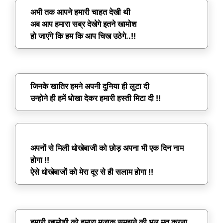
अभी तक आपने हमारी चाहत देखी थी
अब आप हमारा सब्र देखेगे इतने खामोश
हो जाएंगे कि हम कि आप चिख उठेगे..!!
जिनके खातिर हमने अपनी दुनिया ही लुटा दी
उन्होने ही हमें धोखा देकर हमारी हस्ती मिटा दी !!
अपनों से मिली धोखेबाजी को छोड़ अपना भी एक दिन नाम
होगा !!
ऐसे धोखेबाजों को मेरा दूर से ही सलाम होगा !!
हमारी खामोशी को हमारा मजाक समझने की भुल मत करना