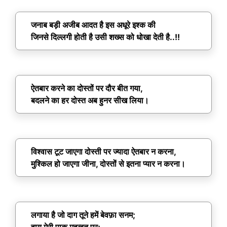
जनाब बड़ी अजीब आदत है इस अधूरे इश्क की
जिनसे दिल्लगी होती है उसी शख्स को धोखा देती है..!!
ऐतबार करने का दोस्तों पर दौर बीत गया,
बदलने का हर दोस्त अब हुनर सीख लिया।
विश्वास टूट जाएगा दोस्ती पर ज्यादा ऐतबार न करना,
मुश्किल हो जाएगा जीना, दोस्तों से इतना प्यार न करना।
लगाया है जो दाग तूने हमें बेवफ़ा सनम;