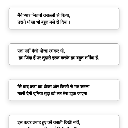
मैंने प्यार जितनी तसल्ली से किया,
उसने धोखा भी बहुत मज़े से दिया।
पता नहीं कैसे धोखा खाकर भी,
हम जिंदा हैं पर तुझसे इश्क करके हम बहुत शर्मिंदा हैं.
मेरे बाद वफ़ा का धोका और किसी से मत करना
गाली देगी दुनिया तुझ को सर मेरा झुक जाएगा
इस कदर तबाह हुए की तबाही दिखी नहीं,