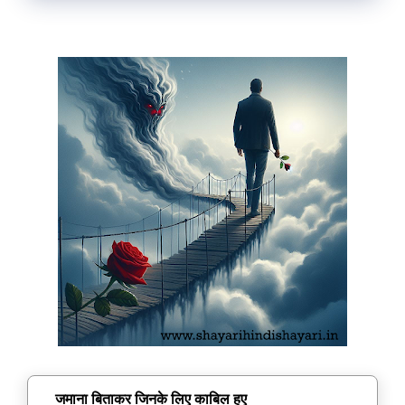
जमाना बिताकर जिनके लिए काबिल हुए