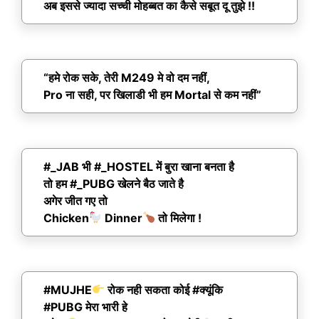
अब इससे ज्यादा सच्ची मोहब्बत का कैसे सबूत दू तुझे !!
“हमे रोक सके, तेरी M249 मे वो दम नहीं,
Pro ना सही, पर खिलाडी भी हम Mortal से कम नहीं”
#_JAB भी #_HOSTEL में बुरा खाना बनता है
तो हम #_PUBG खेलने बैठ जाते है
अगेर जीत गए तो
Chicken
Dinner
तो मिलेगा !
#MUJHE
रोक नही सकता कोई #क्यूंकि
#PUBG मेरा भारी हे