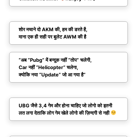
शोर मचाने दो AKM की, हम की डरते है,
माना एक ही सही पर बुलेट AWM की है
“अब “Pubg” में बन्दूक नहीं “तोप” चलेगी,
Car नहीं “Helicopter” चलेगा,
क्योकि नया “Update” जो आ गया है”
UBG जैसे 3,4 गेम और होना चाहिए जो लोगो को इतनी
लत लगा देताकि लोग गेम खेले लोगो की ज़िन्दगी से नही