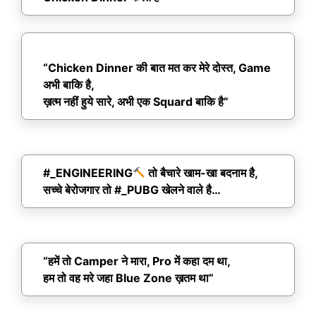
“Chicken Dinner की बात मत कर मेरे दोस्त, Game
अभी बाकि है,
ख़त्म नहीं हुये सारे, अभी एक Squard बाकि है”
#_ENGINEERING
तो बैचारे खाम-खा बदनाम है,
सच्चे बेरोजगार तो #_PUBG खेलने वाले है…
“हमें तो Camper ने मारा, Pro में कहा दम था,
हम तो वह मरे जहा Blue Zone ख़तम था”