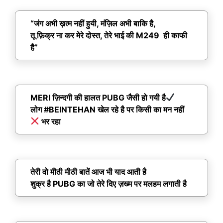
“जंग अभी ख़त्म नहीं हुयी, मंज़िल अभी बाकि है,
तू फ़िक्र ना कर मेरे दोस्त, तेरे भाई की M249 ही काफी
है”
MERI ज़िन्दगी की हालत PUBG जैसी हो गयी है
लोग #BEINTEHAN खेल रहे है पर किसी का मन नहीं
भर रहा
तेरी वो मीठी मीठी बातें आज भी याद आती है
शुक्र है PUBG का जो तेरे दिए ज़ख्म पर मलहम लगाती है