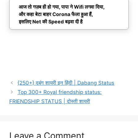
आज तो गज़ब ही हो गया, पापा ने Wifi लगवा दिया,
और कहा बेटा बाहर Corona फैला हुआ हैं,
इसलिए Net की Speed बढ़वा दी है
{250+} दबंग शायरी इन हिंदी | Dabang Status
Top 300+ Royal friendship status:
FRIENDSHIP STATUS | दोस्ती शायरी
Leave a Comment