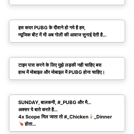
इस कदर PUBG के दीवाने हो गये है हम,
म्यूजिक बीट में भी अब गोली की आवाज सुनाई देती है…
टाइम पास करने के लिए मुझे लड़की नही चाहिए बस
हाथ में मोबाइल और मोबाइल में PUBG होना चाहिए।
SUNDAY, बालकनी, #_PUBG और मै…
अक्सर ये बाते करते है…
4x Scope मिल जाता तो #_Chicken
_Dinner
होता…