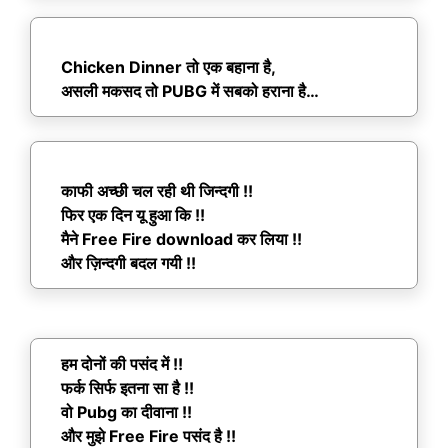
Chicken Dinner तो एक बहाना है,
असली मकसद तो PUBG में सबको हराना है…
काफी अच्छी चल रही थी जिन्दगी !!
फिर एक दिन यू हुआ कि !!
मैने Free Fire download कर लिया !!
और ज़िन्दगी बदल गयी !!
हम दोनों की पसंद में !!
फर्क सिर्फ इतना सा है !!
वो Pubg का दीवाना !!
और मुझे Free Fire पसंद है !!