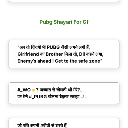
Pubg Shayari For Gf
“अब तो ज़िंदगी भी PUBG जैसी लगने लगी हैं,
Girlfriend का Brother मिला तो, Dil कहने लगा,
Enemy’s ahead ! Get to the safe zone”
#_WO
? जज्बात से खेलती थी मेरे?…
पर मेने #_PUBG खेलना बेहतर समझा…!.
जो पति अपनी #बीवी से डरते हैं,