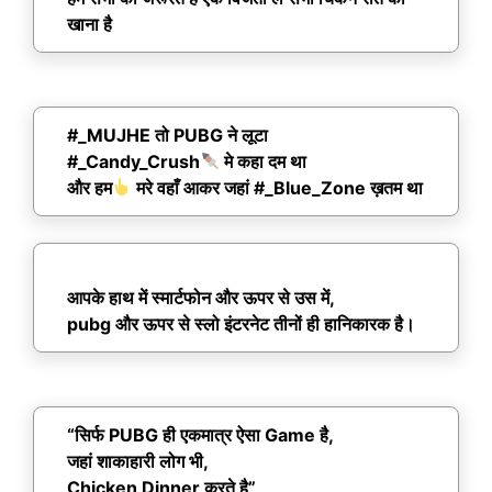
खाना है
#_MUJHE तो PUBG ने लूटा
#_Candy_Crush
मे कहा दम था
और हम
मरे वहाँ आकर जहां #_Blue_Zone ख़तम था
आपके हाथ में स्मार्टफोन और ऊपर से उस में,
pubg और ऊपर से स्लो इंटरनेट तीनों ही हानिकारक है।
“सिर्फ PUBG ही एकमात्र ऐसा Game है,
जहां शाकाहारी लोग भी,
Chicken Dinner करते है”