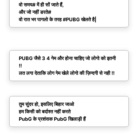
वो समय# में ही सों जाते हैं,
और जो नहीं डरते#
वो रात भर पागलो के तरह #PUBG खेलते है|
PUBG जैसे 3 4 गेम और होना चाहिए जो लोगो को इतनी
!!
लत लगा देताकि लोग गेम खेले लोगो की ज़िन्दगी से नही !!
तुम सुंदर हो, इसलिए बिहार जाओ
हम किसी को बर्दाश्त नहीं करते
PubG के प्रशंसक PubG खिलाड़ी हैं