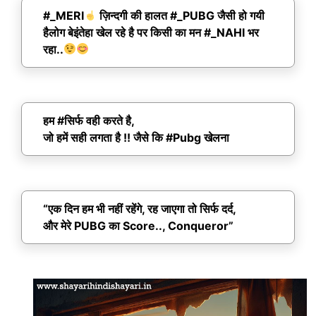
#_MERI
ज़िन्दगी की हालत #_PUBG जैसी हो गयी
हैलोग बेइंतेहा खेल रहे है पर किसी का मन #_NAHI भर
रहा..
हम #सिर्फ वही करते है,
जो हमें सही लगता है !! जैसे कि #Pubg खेलना
“एक दिन हम भी नहीं रहेंगे, रह जाएगा तो सिर्फ दर्द,
और मेरे PUBG का Score.., Conqueror”