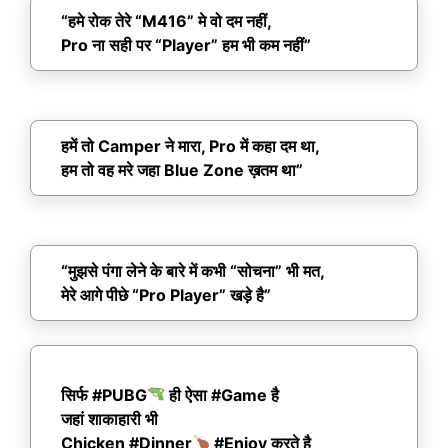
“हमे रोक तेरे “M416” मे वो दम नहीं,
Pro ना सही पर “Player” हम भी कम नहीं”
हमें तो Camper ने मारा, Pro में कहा दम था,
हम तो वह मरे जहा Blue Zone ख़तम था”
“मुझसे पंगा लेने के बारे में कभी “सोचना” भी मत,
मेरे आगे पीछे “Pro Player” खड़े है”
सिर्फ #PUBG
ही ऐसा #Game है
जहां शाकाहारी भी
Chicken #Dinner
#Enjoy करते है