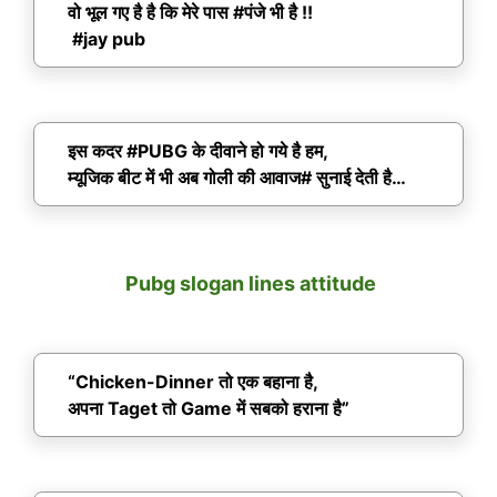
वो भूल गए है है कि मेरे पास #पंजे भी है !!
#jay pub
इस कदर #PUBG के दीवाने हो गये है हम,
म्यूजिक बीट में भी अब गोली की आवाज# सुनाई देती है…
Pubg slogan lines attitude
“Chicken-Dinner तो एक बहाना है,
अपना Taget तो Game में सबको हराना है”