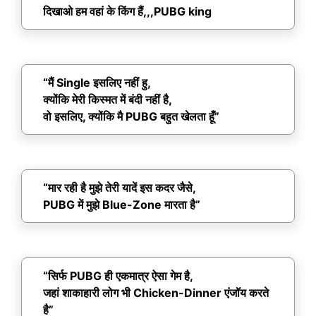
दिखाओ हम वहां के किंग हैं,,,PUBG king
“मैं Single इसलिए नहीं हु,
क्योंकि मेरी किस्मत में बंदी नहीं है,
वो इसलिए, क्योंकि मै PUBG बहुत खेलता हूँ”
“मार रही है मुझे तेरी यादें इस कदर जैसे,
PUBG में मुझे Blue-Zone मारता है”
“सिर्फ PUBG ही एकमात्र ऐसा गेम है,
जहां शाकाहारी लोग भी Chicken-Dinner एंजॉय करते
है”