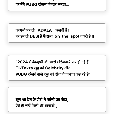
पर मैंने PUBG खेलना बेहतर समझा…
कागजो पर तो _ADALAT चलती है !!
पर हम तो DESI है फैसला_on_the_spot करते है !!
“2024 में बेवकूफी की सारी मरियादाये पार हो गई हैं,
TikTokrs खुद को Celebrity और
PUBG खेलने वाले खुद को सेना के जवान कह रहे है”
चूमा था देश के वीरों ने फांसी का फंदा,
ऐसे ही नहीं मिली थी आजादी,,