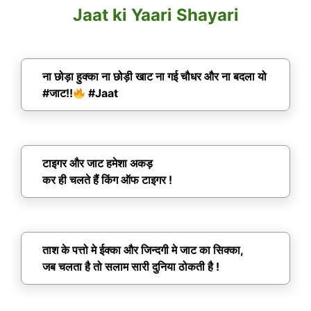
Jaat ki Yaari Shayari
ना छोड़ा हुक्का ना छोड़ी खाट ना गई चौधर और ना बदला यो
#जाट!!
#Jaat
टाइगर और जाट हमेशा अकड़
कर ही चलते हैं किंग ऑफ टाइगर !
ताश के पत्तो मे ईक्का और जिन्दगी मे जाट का सिक्का,
जब चलता है तो सलाम सारी दुनिया ठोकती है !