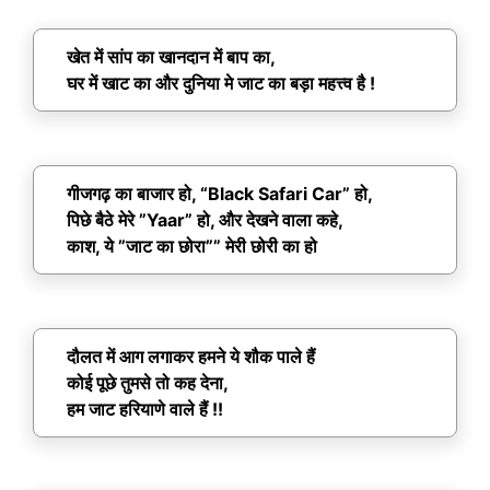
खेत में सांप का खानदान में बाप का,
घर में खाट का और दुनिया मे जाट का बड़ा महत्त्व है !
गीजगढ़ का बाजार हो, “Black Safari Car” हो,
पिछे बैठे मेरे ”Yaar” हो, और देखने वाला कहे,
काश, ये ”जाट का छोरा”” मेरी छोरी का हो
दौलत में आग लगाकर हमने ये शौक पाले हैं
कोई पूछे तुमसे तो कह देना,
हम जाट हरियाणे वाले हैं !!