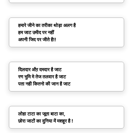
हमारे जीने का तरीका थोड़ा अलग है
हम जाट उमीद पर नहीं
अपनी जिद पर जीते है!!
दिलदार औऱ दमदार है जाट
रण भुमि मे तेज तलवार है जाट
पता नही कितनो की जान है जाट
लोहा टाटा का जूता बाटा का,
छोरा जाटों का दुनिया में मशहूर है !