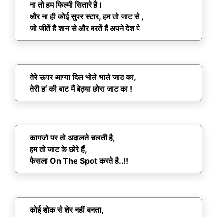
ना तो हम फिल्मी सितारे है।
और ना ही कोई सुपर स्टार, हम तो जाट से ,
जो जीतें है शान से और मरतें हैं अपने देश पे
तेरे ऊपर आग्या दिल भोले भाले जाट का,
तेरी हां की बाट मैं बेठ्या छोरा जाट का !
कागजो पर तो अदालते चलती है,
हम तो जाट के छोरे हैं,
फैसला On The Spot करते है..!!
कोई शोक से शेर नहीं बनता,