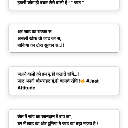
हमारी कोम ही बब्बर शेरो वाली है ! ” जाट “
अर जाट का रुक्का स
असली खौफ तो जाट का स,
बाक़िया का टोरा सुक्का स..!!
जलने वालों को हम यूं ही जलाते रहेंगे…!
जाट अपनी चौधराहट यूं ही चलाते रहेंगे!!
#Jaat
Attitude
खेत में सांप का खानदान में बाप का,
घर में खाट का और दुनिया मे जाट का बड़ा महत्त्व है !