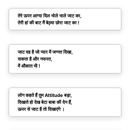
तेरे ऊपर आग्या दिल भोले भाले जाट का,
तेरी हां की बाट मैं बेठ्या छोरा जाट का !
जाट वह है जो प्यार में जन्नत दिखा,
सकता है और नफरत,
में औकात भी !
लोग कहते हैं तुम Attitude बड़ा,
दिखाते हो देख बेटा बाबा की देन हैं,
ऊपर से जाट है तो दिखाएंगे ।