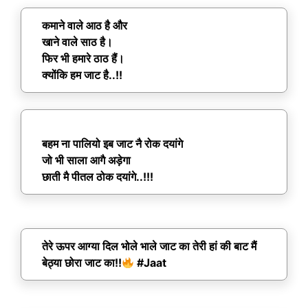
कमाने वाले आठ है और
खाने वाले साठ है।
फिर भी हमारे ठाठ हैं।
क्योंकि हम जाट है..!!
बहम ना पालियो इब जाट नै रोक दयांगे
जो भी साला आगै अड़ेगा
छाती मै पीतल ठोक दयांगे..!!!
तेरे ऊपर आग्या दिल भोले भाले जाट का तेरी हां की बाट मैं
बेठ्या छोरा जाट का!!
#Jaat