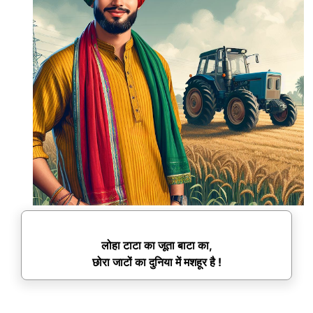
लोहा टाटा का जूता बाटा का,
छोरा जाटों का दुनिया में मशहूर है !