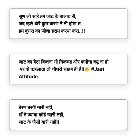
सुण लो सारे हम जाट के बालक सै,
जद म्हारे धोरै कुछ करण नै नी होता त,
हम दुसरा का जीणा हराम करया करा..!!
जाट का बेटा कितना भी निकम्मा और कमीना क्यू ना हो
पर वो कहलाता तो चौधरी साहब ही है!!
#Jaat
Attitude
बेरण बरगी नारी नही,
माँ ते ज्यादा कोई प्यारी नही,
जाट के जैसी यारी नहीं!!