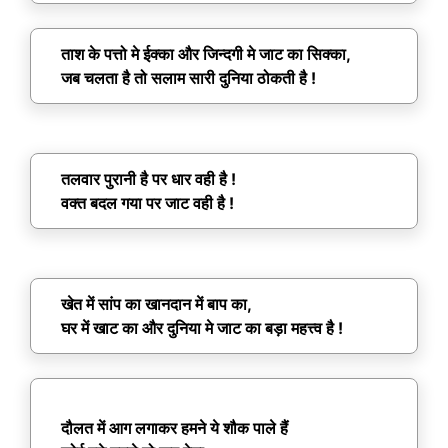
ताश के पत्तो मे ईक्का और जिन्दगी मे जाट का सिक्का,
जब चलता है तो सलाम सारी दुनिया ठोकती है !
तलवार पुरानी है पर धार वही है !
वक्त बदल गया पर जाट वही है !
खेत में सांप का खानदान में बाप का,
घर में खाट का और दुनिया मे जाट का बड़ा महत्त्व है !
दौलत में आग लगाकर हमने ये शौक पाले हैं