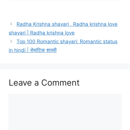
Radha Krishna shayari , Radha krishna love
shayari | Radha krishna love
Top 100 Romantic shayari: Romantic status
in hindi | रोमांटिक शायरी
Leave a Comment
Comment