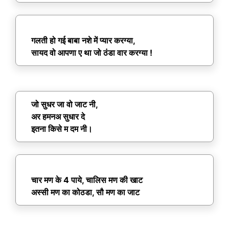
गलती हो गई बाबा नशे में प्यार करग्या,
सायद वो आपणा ए था जो ठंडा वार करग्या !
जो सुधर जा वो जाट नी,
अर हमनअ सुधार दे
इतना किसे म दम नी।
चार मण के 4 पाये, चालिस मण की खाट
अस्सी मण का कोठडा, सौ मण का जाट