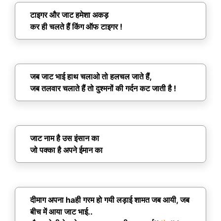
टाइगर और जाट हमेशा अकड़
कर ही चलते हैं किंग ऑफ टाइगर !
जब जाट भाई हाथ चलाओ तो हलचल जाते हैं,
जब तलवार चलाते हैं तो दुश्मनों की गर्दन कट जाती है !
जाट नाम है उस इंसान का
जो पक्का है अपने ईमान का
दीमाग अपना haही गरम हो गयी लड़ाई शामत जब आयी, जब
बीच में आया जाट भाई..