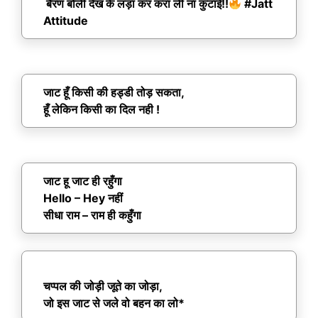
बैरण बोली देख के लड़ा कर करा ली ना कुटाई!!
#Jatt
Attitude
जाट हूँ किसी की हड्डी तोड़ सकता,
हूँ लेकिन किसी का दिल नही !
जाट हू जाट ही रहुँगा
Hello – Hey नहीं
सीधा राम – राम ही कहुँगा
चप्पल की जोड़ी जूते का जोड़ा,
जो इस जाट से जले वो बहन का लो*