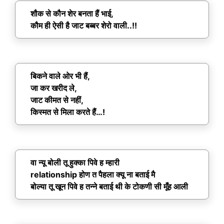
शौक से कौन शेर बनता हैं भाई,
कौम ही ऐसी है जाट बब्बर शेरो वाली..!!
बिकने वाले ओर भी हैं,
जा कर खरीद ले,
जाट कीमत से नहीं,
किस्मत से मिला करते हैं…!
वा न्यू बोली तू हुक्का पिवे ह म्हारी
relationship होण त पैहला क्यू ना बताई मै
बोल्या तू खून पिवे ह तन्ने बताई थी के टोकणी सी मूँह आली