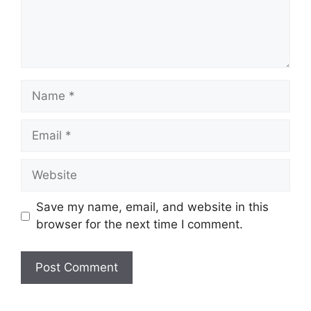
Name
Email
Website
Save my name, email, and website in this
browser for the next time I comment.