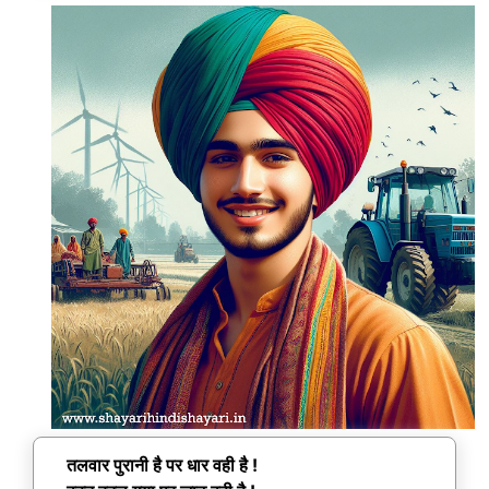
तलवार पुरानी है पर धार वही है !