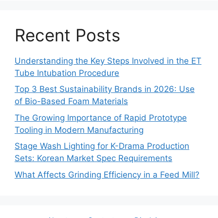
Recent Posts
Understanding the Key Steps Involved in the ET
Tube Intubation Procedure
Top 3 Best Sustainability Brands in 2026: Use
of Bio-Based Foam Materials
The Growing Importance of Rapid Prototype
Tooling in Modern Manufacturing
Stage Wash Lighting for K-Drama Production
Sets: Korean Market Spec Requirements
What Affects Grinding Efficiency in a Feed Mill?