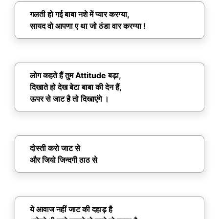
गलती हो गई बाबा नशे में प्यार करग्या,
सायद वो आपणा ए था जो ठंडा वार करग्या !
लोग कहते हैं तुम Attitude बड़ा,
दिखाते हो देख बेटा बाबा की देन हैं,
ऊपर से जाट है तो दिखाएंगे ।
दोस्ती करो जाट से
और जियो जिन्दगी ठाठ से
ये आवाज नहीं जाट की दहाड़ है