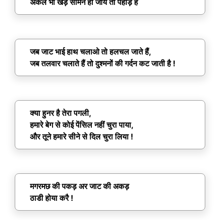
अकेले भी खड़े सामने हो जाये तो पहाड़ है
जब जाट भाई हाथ चलाओ तो हलचल जाते हैं,
जब तलवार चलाते हैं तो दुश्मनों की गर्दन कट जाती है !
क्या हुनर है तेरा पगली,
हमारे बेग से कोई पेंसिल नहीं चुरा पाया,
और तूने हमारे सीने से दिल चुरा लिया !
मगरमछ की पकड़ अर जाट की अकड़
ठाडी होया करै !