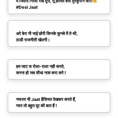
मैं जिंदगी गिरवी रख दूंगा, तू क़ीमत बता मुस्कुराने की!!
#Desi Jaat
अरे बेरा नी भाई छोरी किनके कुनबे में ते थी,
ठाडी राजनीती खेलगी।
हम जाट स रोला-राला नही करते,
करना हो जब सीधा नाश करा करे !
नफरत भी Jaat हैसियत देखकर करते हैं,
प्यार तो बहुत दूर की बात हैं !