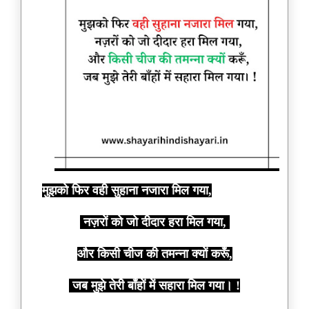
मुझको फिर वही सुहाना नजारा मिल गया,
नज़रों को जो दीदार हरा मिल गया,
और किसी चीज की तमन्ना क्यों करूँ,
जब मुझे तेरी बाँहों में सहारा मिल गया। !