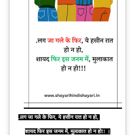
.लग जा गले के फिर, ये हसीन रात हो न हो,
शायद फिर इस जनम में, मुलाकात हो न हो!! ।