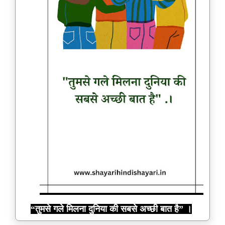
“तुमसे गले मिलना दुनिया की सबसे अच्छी बात है” ।