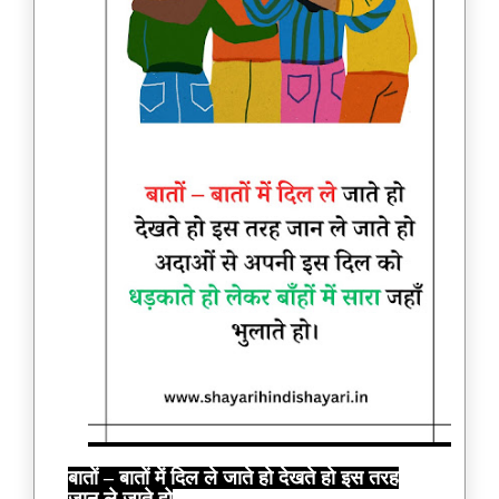
बातों – बातों में दिल ले जाते हो देखते हो इस तरह
जान ले जाते हो