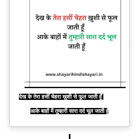
देख के तेरा हसीं चेहरा ख़ुशी से फूल जाती हूँ
आके बाहों में तुम्हारी सारा दर्द भूल जाती हूँ