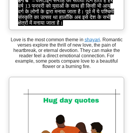
हग डे
वैलेंटाईन सप्ताह का सातवाँ दिन होता है हर
–
वर्ष 13 फरवरी को युवाओं के साथ ही किसी भी आयु
वर्ग के लोगों के द्वारा मनाया जाता है। पूर्व में ये पश्चिमी
संस्कृति का उत्सव था हालाँकि अब इसे देश के सभी
क्षेत्रों में मनाया जाता है।
Love is the most common theme in
shayari
. Romantic
verses explore the thrill of new love, the pain of
heartbreak, or eternal devotion. They can make the
reader feel a direct emotional connection. For
example, some poets compare love to a beautiful
flower or a burning fire.