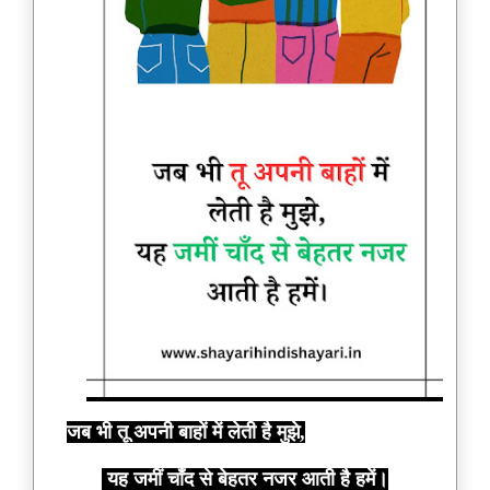
जब भी तू अपनी बाहों में लेती है मुझे,
यह जमीं चाँद से बेहतर नजर आती है हमें।