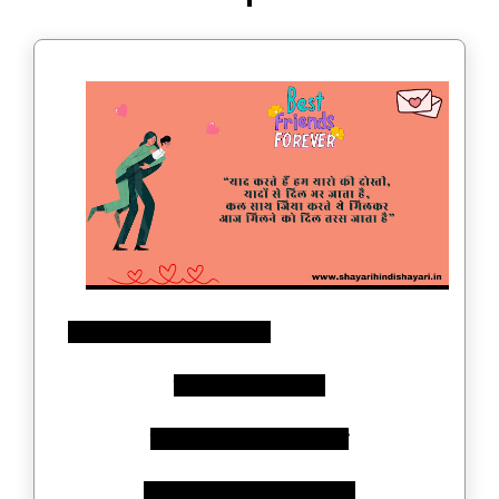
“याद करते हैं हम यारो की दोस्ती,
यादों से दिल भर जाता है,
कल साथ जिया करते थे मिलकर
आज मिलने को दिल तरस जाता है”