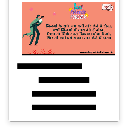
ज़िन्दगी के सारे गम क्यों बाँट लेते हैं दोस्त,
क्यों ज़िन्दगी में साथ देते हैं दोस्त,
रिश्ता तो सिर्फ उनसे दिल का होता है जी,
फिर भी क्यों हमे अपना मान लेते हैं दोस्त।