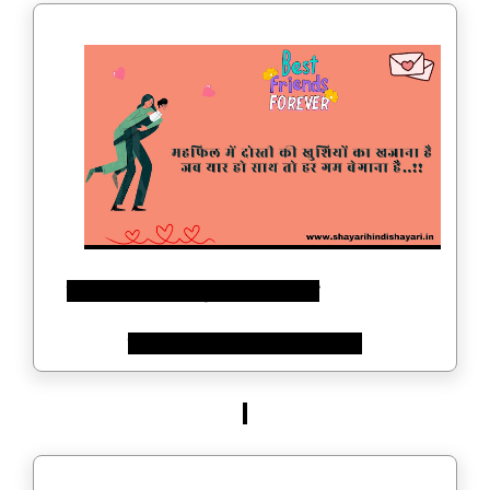
महफिल में दोस्ती की खुशियों का खजाना है
जब यार हो साथ तो हर गम बेगाना है..!!