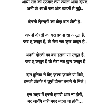
आधी रात को उठकर तेरा ख्याल आया दोस्त,
अभी तो आधी रात और कटनी है मुझे..
दोस्ती ज़िन्दगी का बोझ बाट लेती है..
अपनी दोस्ती का बस इतना सा असूल है,
जब तू कबूल है, तो तेरा सब कुछ कबूल है..
अपनी दोस्ती का बस इतना सा उसूल है,
जब तू कबूल है तो तेरा सब कुछ कबूल है
दाग दुनिया ने दिए ज़ख्म ज़माने से मिले,
हमको तोहफे ये तुम्हें दोस्त बनाने से मिले।
इस शहर में हस्ती हमारी आम ना होगी,
मर जायेंगे यारी मगर बदना ना होगी…