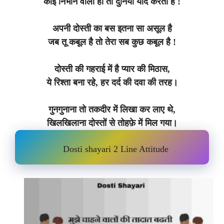
कोई निभाने वाला हो तो दुनिया याद करती है !
अपनी दोस्ती का बस इतना सा असूल है
जब तू कबूल है तो तेरा सब कुछ कबूल है !
दोस्ती की गहराई में है प्यार की मिठास,
ये रिश्ता बना रहे, हर दर्द की दवा की तरह।
गुनगुनाना तो तकदीर में लिखा कर लाए थे,
खिलखिलाना दोस्तों से तोहफ़े में मिल गया।
Dosti shayari 2 Line Attitude