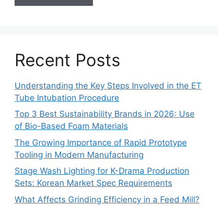
Recent Posts
Understanding the Key Steps Involved in the ET
Tube Intubation Procedure
Top 3 Best Sustainability Brands in 2026: Use
of Bio-Based Foam Materials
The Growing Importance of Rapid Prototype
Tooling in Modern Manufacturing
Stage Wash Lighting for K-Drama Production
Sets: Korean Market Spec Requirements
What Affects Grinding Efficiency in a Feed Mill?