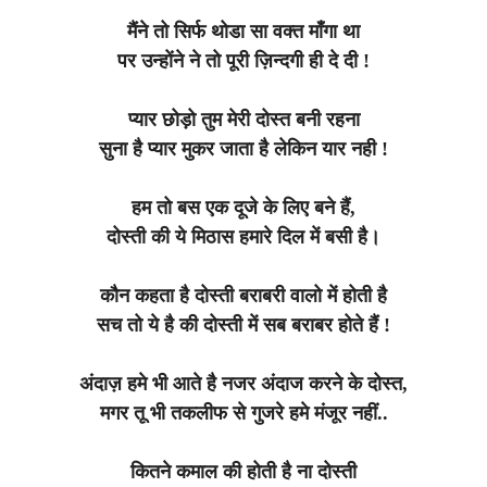
मैंने तो सिर्फ थोडा सा वक्त माँगा था
पर उन्होंने ने तो पूरी ज़िन्दगी ही दे दी !
प्यार छोड़ो तुम मेरी दोस्त बनी रहना
सुना है प्यार मुकर जाता है लेकिन यार नही !
हम तो बस एक दूजे के लिए बने हैं,
दोस्ती की ये मिठास हमारे दिल में बसी है।
कौन कहता है दोस्ती बराबरी वालो में होती है
सच तो ये है की दोस्ती में सब बराबर होते हैं !
अंदाज़ हमे भी आते है नजर अंदाज करने के दोस्त,
मगर तू भी तकलीफ से गुजरे हमे मंजूर नहीं..
कितने कमाल की होती है ना दोस्ती