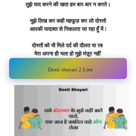
तुझे याद करने की खता हम बार-बार न करते।
मुझे लिख कर कही महफूज़ कर लो दोस्तो
आपकी यादाश्त से निकलता जा रहा हूँ में !
दोस्तों को भी मिले दर्द की दौलत या रब
मेरा अपना ही भला हो मुझे मंज़ूर नहीं
Dosti shayari 2 Line