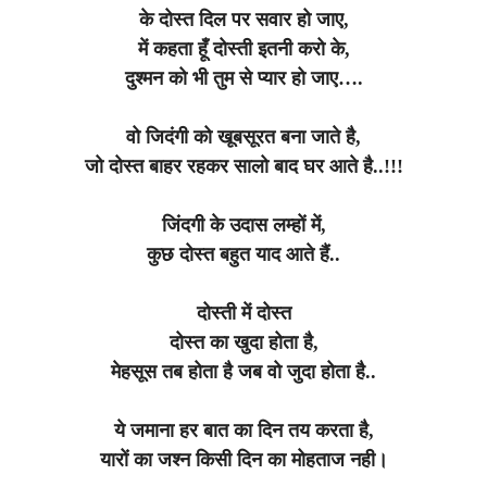
के दोस्त दिल पर सवार हो जाए,
में कहता हूँ दोस्ती इतनी करो के,
दुश्मन को भी तुम से प्यार हो जाए….
वो जिदंगी को खूबसूरत बना जाते है,
जो दोस्त बाहर रहकर सालो बाद घर आते है..!!!
जिंदगी के उदास लम्हों में,
कुछ दोस्त बहुत याद आते हैं..
दोस्ती में दोस्त
दोस्त का खुदा होता है,
मेहसूस तब होता है जब वो जुदा होता है..
ये जमाना हर बात का दिन तय करता है,
यारों का जश्न किसी दिन का मोहताज नही।