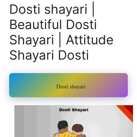
Dosti shayari |
Beautiful Dosti
Shayari | Attitude
Shayari Dosti
Dosti shayari