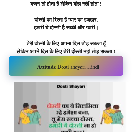
वजन तो होता है लेकिन बोझ नहीं होता !
दोस्ती का रिश्ता है प्यार का इज़हार,
हमारी ये दोस्ती है सच्ची और प्यारी।
तेरी दोस्ती के लिए अपना दिल तोड़ सकता हूँ
लेकिन अपने दिल के लिए तेरी दोस्ती नहीं तोड़ सकता !
Attitude
Dosti shayari Hindi