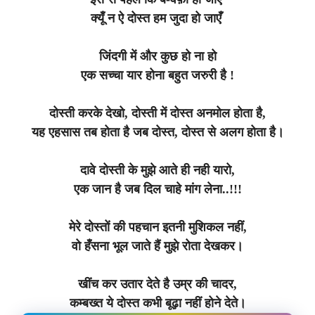
क्यूँ न ऐ दोस्त हम जुदा हो जाएँ
जिंदगी में और कुछ हो ना हो
एक सच्चा यार होना बहुत जरुरी है !
दोस्ती करके देखो, दोस्ती में दोस्त अनमोल होता है,
यह एहसास तब होता है जब दोस्त, दोस्त से अलग होता है।
दावे दोस्ती के मुझे आते ही नही यारो,
एक जान है जब दिल चाहे मांग लेना..!!!
मेरे दोस्तों की पहचान इतनी मुशिकल नहीं,
वो हँसना भूल जाते हैं मुझे रोता देखकर।
खींच कर उतार देते है उम्र की चादर,
कम्बख्त ये दोस्त कभी बूढ़ा नहीं होने देते।