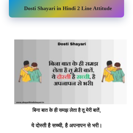
Dosti Shayari in Hindi 2 Line Attitude
बिना बात के ही समझ लेता है तू मेरी बातें,
ये दोस्ती है सच्ची, है अपनापन से भरी।