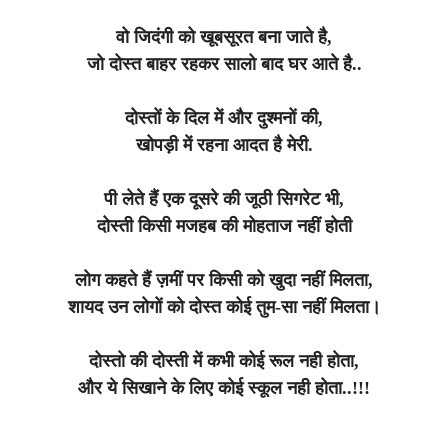
वो जिदंगी को खूबसूरत बना जाते है,
जो दोस्त बाहर रहकर सालो बाद घर आते है..
दोस्तों के दिल में और दुश्मनों की,
खोपड़ी में रहना आदत है मेरी.
पी लेते हैं एक दूसरे की जूठी सिगरेट भी,
दोस्ती किसी मजहब की मोहताज नहीं होती
लोग कहते हैं ज़मीं पर किसी को खुदा नहीं मिलता,
शायद उन लोगों को दोस्त कोई तुम-सा नहीं मिलता।
दोस्तो की दोस्ती में कभी कोई रूल नही होता,
और ये सिखाने के लिए कोई स्कूल नही होता..!!!