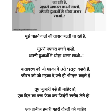
मुझे चाहने वालों की तादात बढती जा रही है,
मुझसे नफरत करने वालों,
अपनी दुआओँ मे थोड़ा असर लाओ..!
वातावरण को जो महका दे उसे ‘इत्र’ कहते हैं,
जीवन को जो महका दे उसे ही ‘मित्र’ कहते हैं
तुम जुआरी बड़े ही माहिर हो,
एक दिल का पत्ता फेक कर जिदंगी खरीद लेते हो…
एक ताबीज़ हमारी गहरी दोस्ती को चाहिए