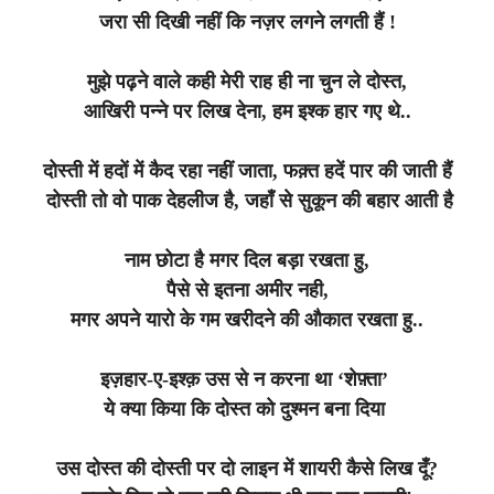
जरा सी दिखी नहीं कि नज़र लगने लगती हैं !
मुझे पढ़ने वाले कही मेरी राह ही ना चुन ले दोस्त,
आखिरी पन्ने पर लिख देना, हम इश्क हार गए थे..
दोस्ती में हदों में कैद रहा नहीं जाता, फक़्त हदें पार की जाती हैं
दोस्ती तो वो पाक देहलीज है, जहाँ से सुकून की बहार आती है
नाम छोटा है मगर दिल बड़ा रखता हु,
पैसे से इतना अमीर नही,
मगर अपने यारो के गम खरीदने की औकात रखता हु..
इज़हार-ए-इश्क़ उस से न करना था ‘शेफ़्ता’
ये क्या किया कि दोस्त को दुश्मन बना दिया
उस दोस्त की दोस्ती पर दो लाइन में शायरी कैसे लिख दूँ?