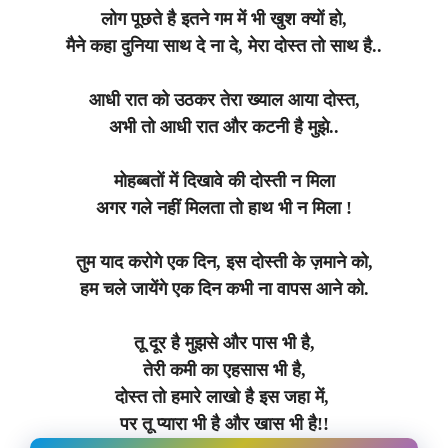
लोग पूछते है इतने गम में भी खुश क्यों हो,
मैने कहा दुनिया साथ दे ना दे, मेरा दोस्त तो साथ है..
आधी रात को उठकर तेरा ख्याल आया दोस्त,
अभी तो आधी रात और कटनी है मुझे..
मोहब्बतों में दिखावे की दोस्ती न मिला
अगर गले नहीं मिलता तो हाथ भी न मिला !
तुम याद करोगे एक दिन, इस दोस्ती के ज़माने को,
हम चले जायेंगे एक दिन कभी ना वापस आने को.
तू दूर है मुझसे और पास भी है,
तेरी कमी का एहसास भी है,
दोस्त तो हमारे लाखो है इस जहा में,
पर तू प्यारा भी है और खास भी है!!