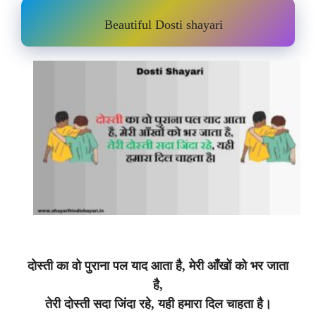
Beautiful
Dosti shayari
दोस्ती का वो पुराना पल याद आता है, मेरी आँखों को भर जाता
है,
तेरी दोस्ती सदा जिंदा रहे, यही हमारा दिल चाहता है।