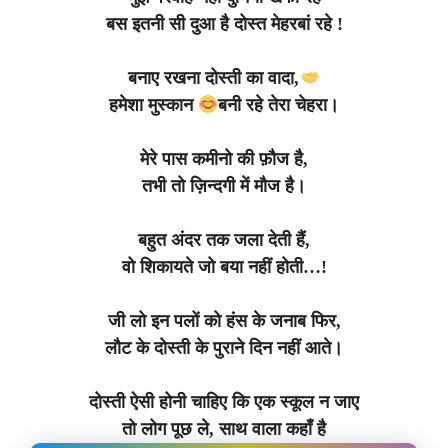
बस इतनी सी दुआ है दोस्त मेहरबां रहे !
बनाए रखना दोस्ती का वादा,
हमेशा मुस्कान
बनी रहे तेरा चेहरा।
मेरे पास कमीनो की फ़ौज है,
तभी तो ज़िन्दगी में मौज है।
बहुत अंदर तक जला देती हैं,
वो शिकायते जो बया नहीं होती…!
जी लो इन पलों को हंस के जनाब फिर,
लौट के दोस्ती के पुराने दिन नहीं आते।
दोस्ती ऐसी होनी चाहिए कि एक स्कूल न जाए
तो लोग पूछ ले, साथ वाला कहाँ है