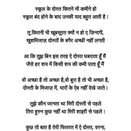
स्कूल के दोस्त कितने भी कमीने हो
स्कूल बंद होने के बाद उनकी याद बहुत आती है !
तू कितनी भी खूबसूरत क्यों न हो ए ज़िन्दगी,
खुशमिजाज़ दोस्तों के बगैर अच्छी नहीं लगती
आ कि तुझ बिन इस तरह ऐ दोस्त घबराता हूँ मैं
जैसे हर शय में किसी शय की कमी पाता हूँ मैं
वो अच्छा है तो अच्छा है,वो बुरा है तो भी अच्छा है,
दोस्ती के मिजाज़ में, यारों के ऐब नहीं देखे जाते।
तुझे कौन जानता था मिरी दोस्ती से पहले
तिरा हुस्न कुछ नहीं था मिरी शाइरी से पहले !
कुछ तो बात है तेरी फितरत में ऐ दोस्त, वरना,