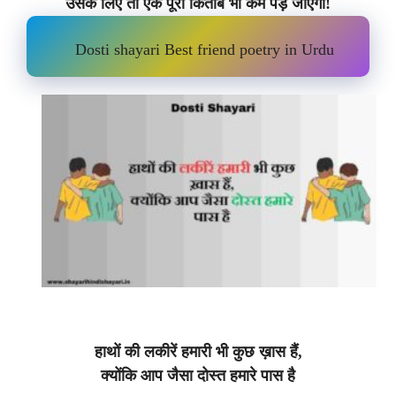
उसके लिए तो एक पूरी किताब भी कम पड़ जाएगी!
Dosti shayari Best friend poetry in Urdu
हाथों की लकीरें हमारी भी कुछ ख़ास हैं,
क्योंकि आप जैसा दोस्त हमारे पास है