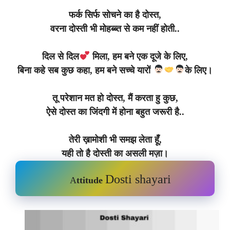
फर्क सिर्फ सोचने का है दोस्त,
वरना दोस्ती भी मोहब्ब्त से कम नहीं होती..
दिल से दिल
मिला, हम बने एक दूजे के लिए,
बिना कहे सब कुछ कहा, हम बने सच्चे यारों
के लिए।
तू परेशान मत हो दोस्त, मैं करता हु कुछ,
ऐसे दोस्त का जिंदगी में होना बहुत जरूरी है..
तेरी ख़ामोशी भी समझ लेता हूँ,
यही तो है दोस्ती का असली मज़ा।
Dosti shayari
A
ttitude