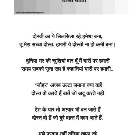
दोस्ती का ये सिलसिला रहे हमेशा बना,
तू मेरा सच्चा दोस्त, हमारी ये दोस्ती ना हो कभी बना।
दुनिया भर की खुशियां वार दूँ मैं यारी पर हमारी
समय सबको सुना रहा है कहानियां यारी पर हमारी..
‘जौहर’ अजब उल्टा ज़माना क्या कहें
दोस्त वो करते हैं बातें जो अदू करते नहीं
ऐश के यार तो अग़्यार भी बन जाते हैं
दोस्त वो हैं जो बुरे वक़्त में काम आते हैं.
मुझे परवाह नहीं दुनिया खफा रहे