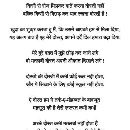
किसी से रोज मिलकर बातें करना दोस्ती नहीं
बल्कि किसी से बिछड़ कर याद रखना दोस्ती है !
खुदा का शुक्र करता हू मैं, कि उसने आपको हम से मिला दिया,
यह अलग बात है एह मेरे दोस्त, आपने दर्दे-दिल हमारा बढ़ा दिया.
मेरे बुरे वक़्त में मुझे छोड़ कर जाने लगे
वो मतलबी दोस्त अपनी औकात दिखाने लगे !
दोस्तो की दोस्ती में कभी कोई रूल नही होता,
और ये सिखाने के लिए कोई स्कूल नही होता.
ऐ दोस्त हम ने तर्क-ए-मोहब्बत के बावजूद
महसूस की है तेरी ज़रूरत कभी कभी
अच्छे दोस्त कभी मतलबी नहीं होता हैं