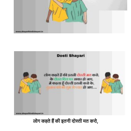
लोग कहते हैं की इतनी दोस्ती मत करो,