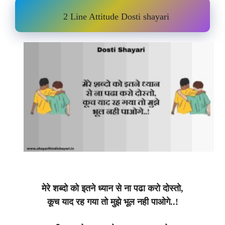
2 Line Attitude Dosti shayari
मेरे शब्दो को इतने ध्यान से ना पढा करो दोस्तो,
कूच याद रह गया तो मुझे भूल नही पाओगे..!