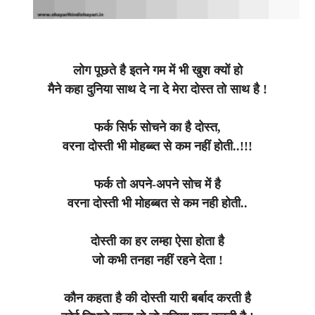
लोग पूछते है इतने गम में भी खुश क्यों हो
मैने कहा दुनिया साथ दे ना दे मेरा दोस्त तो साथ है !
फर्क सिर्फ सोचने का है दोस्त,
वरना दोस्ती भी मोहब्ब्त से कम नहीं होती..!!!
फर्क तो अपने-अपने सोच में है
वरना दोस्ती भी मोहब्बत से कम नही होती..
दोस्ती का हर लम्हा ऐसा होता है
जो कभी तनहा नहीं रहने देता !
कौन कहता है की दोस्ती यारी बर्बाद करती है