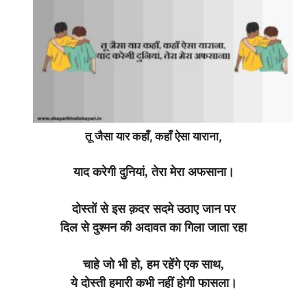
तू जैसा यार कहाँ, कहाँ ऐसा याराना,
याद करेगी दुनियां, तेरा मेरा अफसाना।
दोस्तों से इस क़दर सदमे उठाए जान पर
दिल से दुश्मन की अदावत का गिला जाता रहा
चाहे जो भी हो, हम रहेंगे एक साथ,
ये दोस्ती हमारी कभी नहीं होगी फासला।