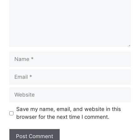
Name
Email
Website
Save my name, email, and website in this
browser for the next time I comment.