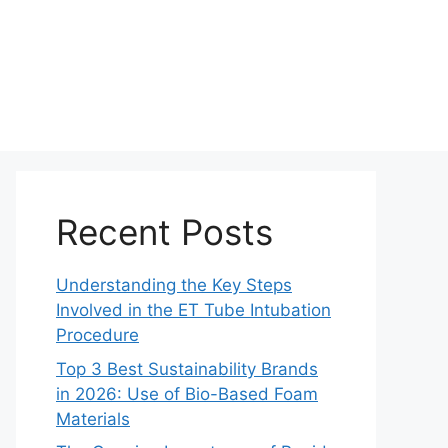
Recent Posts
Understanding the Key Steps
Involved in the ET Tube Intubation
Procedure
Top 3 Best Sustainability Brands
in 2026: Use of Bio-Based Foam
Materials