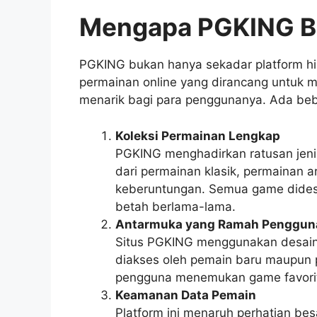
Mengapa PGKING Be
PGKING bukan hanya sekadar platform hib
permainan online yang dirancang untuk m
menarik bagi para penggunanya. Ada beb
Koleksi Permainan Lengkap
PGKING menghadirkan ratusan jenis 
dari permainan klasik, permainan a
keberuntungan. Semua game dides
betah berlama-lama.
Antarmuka yang Ramah Penggun
Situs PGKING menggunakan desain
diakses oleh pemain baru maupun 
pengguna menemukan game favorit
Keamanan Data Pemain
Platform ini menaruh perhatian be