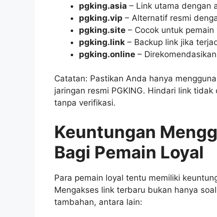
pgking.asia
– Link utama dengan a
pgking.vip
– Alternatif resmi denga
pgking.site
– Cocok untuk pemain 
pgking.link
– Backup link jika terj
pgking.online
– Direkomendasikan 
Catatan: Pastikan Anda hanya menggunak
jaringan resmi PGKING. Hindari link tidak
tanpa verifikasi.
Keuntungan Menggu
Bagi Pemain Loyal
Para pemain loyal tentu memiliki keuntun
Mengakses link terbaru bukan hanya soa
tambahan, antara lain: