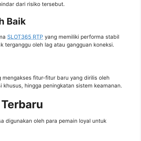
ndar dari risiko tersebut.
ih Baik
ama
SLOT365 RTP
yang memiliki performa stabil
ak terganggu oleh lag atau gangguan koneksi.
 mengakses fitur-fitur baru yang dirilis oleh
si khusus, hingga peningkatan sistem keamanan.
 Terbaru
isa digunakan oleh para pemain loyal untuk