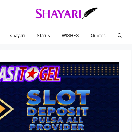
shayari
Status
WISHES
Quotes