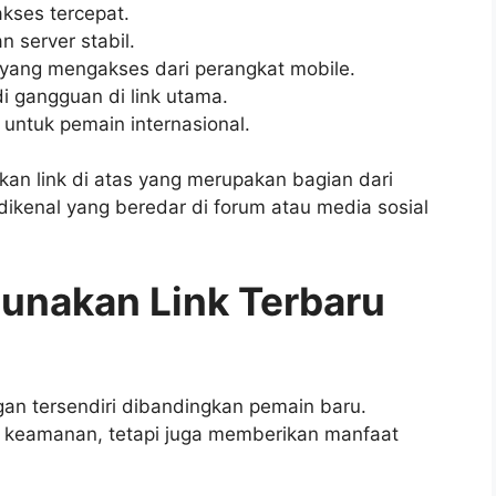
kses tercepat.
n server stabil.
yang mengakses dari perangkat mobile.
adi gangguan di link utama.
untuk pemain internasional.
an link di atas yang merupakan bagian dari
 dikenal yang beredar di forum atau media sosial
nakan Link Terbaru
gan tersendiri dibandingkan pemain baru.
l keamanan, tetapi juga memberikan manfaat