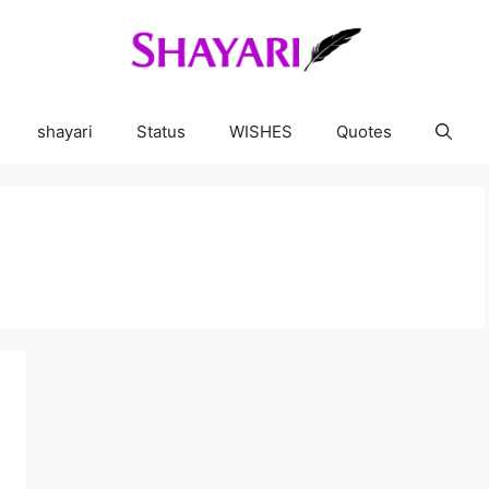
shayari
Status
WISHES
Quotes