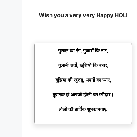
Wish you a very very Happy HOLI
गुलाल का रंग, गुब्बारों कि मार,
गुलाबी सर्दी, खुशियों कि बहार,
गुझिया की खुशबू, अपनों का प्यार,
मुबारक हो आपको होली का त्यौहार।
होली की हार्दिक शुभकामनाएं.