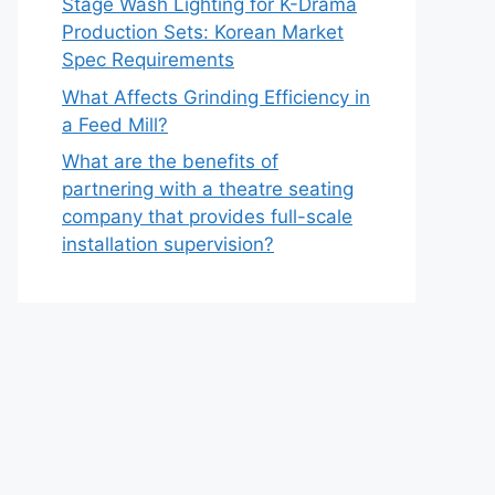
Stage Wash Lighting for K-Drama
Production Sets: Korean Market
Spec Requirements
What Affects Grinding Efficiency in
a Feed Mill?
What are the benefits of
partnering with a theatre seating
company that provides full-scale
installation supervision?