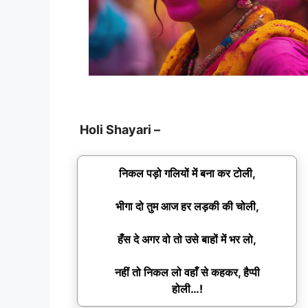
Holi Shayari –
निकल पड़ो गलियों में बना कर टोली,
भीगा दो तुम आज हर लड़की की चोली,
हँस दे अगर वो तो उसे बाहों में भर लो,
नहीं तो निकल लो वहाँ से कहकर, हैप्पी
होली…!