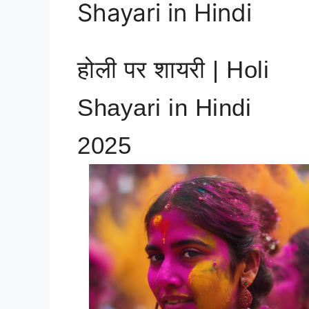
Shayari in Hindi
होली पर शायरी | Holi
Shayari in Hindi
2025