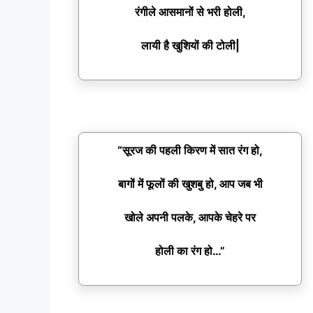
रंगीले आसमानों से भरी होली,
लायी है खुशियों की टोली|
“सूरज की पहली किरण में सात रंग हो,
बागों में फूलों की खुशबु हो, आप जब भी
खोले अपनी पलके, आपके चेहरे पर
होली का रंग हो…”