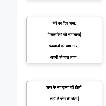
रंगों का दिन आया,
पिचकारियों को संग लाया|
पकवानों की शाम लाया,
अपनों को पास लाया |
राधा के संग कृष्णा की होली,
लायी है प्रेम की बोली|