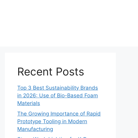
Recent Posts
Top 3 Best Sustainability Brands
in 2026: Use of Bio-Based Foam
Materials
The Growing Importance of Rapid
Prototype Tooling in Modern
Manufacturing