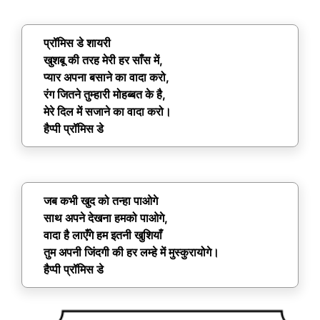
प्रॉमिस डे शायरी
खुशबू की तरह मेरी हर साँस में,
प्यार अपना बसाने का वादा करो,
रंग जितने तुम्हारी मोहब्बत के है,
मेरे दिल में सजाने का वादा करो।
हैप्पी प्रॉमिस डे
जब कभी खुद को तन्हा पाओगे
साथ अपने देखना हमको पाओगे,
वादा है लाएँगे हम इतनी खुशियाँ
तुम अपनी जिंदगी की हर लम्हे में मुस्कुरायोगे।
हैप्पी प्रॉमिस डे