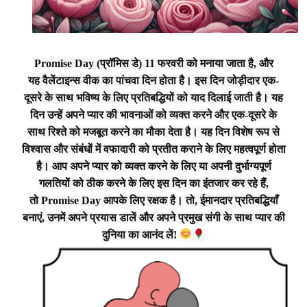
Promise Day
(प्रॉमिस डे)
11 फरवरी
को मनाया जाता है, और
यह
वैलेंटाइन्स वीक
का पांचवा दिन होता है। इस दिन जोड़ीदार एक-
दूसरे के साथ भविष्य के लिए प्रतिबद्धियों को याद दिलाई जाती है। यह
दिन उन्हें अपने प्यार की भावनाओं को व्यक्त करने और एक-दूसरे के
साथ रिश्ते को मजबूत करने का मौका देता है। यह दिन विशेष रूप से
विश्वास और संबंधों में वफादारी को प्रतीत कराने के लिए महत्वपूर्ण होता
है। आप अपने प्यार को व्यक्त करने के लिए या अपनी दुर्भाग्यपूर्ण
गलतियों को ठीक करने के लिए इस दिन का इंतजार कर रहे हैं,
तो
Promise Day
आपके लिए रक्षक है। तो, ईमानदार प्रतिबद्धियाँ
बनाएं, उनमें अपने प्रयास डालें और अपने प्रमुख संगी के साथ प्यार की
दुनिया का आनंद लें!