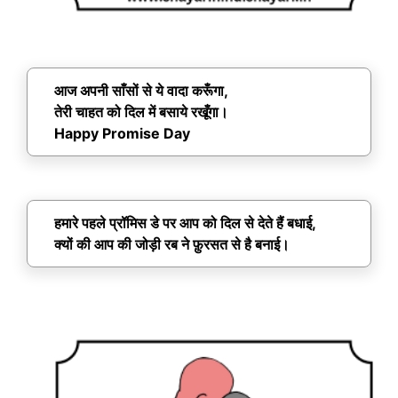
आज अपनी साँसों से ये वादा करूँगा,
तेरी चाहत को दिल में बसाये रखूँगा।
Happy Promise Day
हमारे पहले प्रॉमिस डे पर आप को दिल से देते हैं बधाई,
क्यों की आप की जोड़ी रब ने फ़ुरसत से है बनाई।