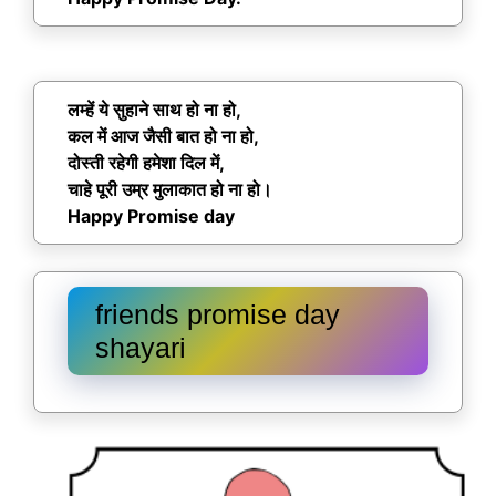
लम्हें ये सुहाने साथ हो ना हो,
कल में आज जैसी बात हो ना हो,
दोस्ती रहेगी हमेशा दिल में,
चाहे पूरी उम्र मुलाकात हो ना हो।
Happy Promise day
friends promise day
shayari