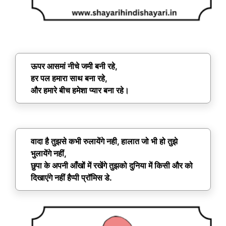
ऊपर आसमां नीचे जमी बनी रहे,
हर पल हमारा साथ बना रहे,
और हमारे बीच हमेशा प्यार बना रहे।
वादा है तुझसे कभी रुलायेंगे नही, हालात जो भी हो तुझे
भुलायेंगे नहीं,
छुपा के अपनी आँखों में रखेंगे तुझको दुनिया में किसी और को
दिखाएंगे नहीं हैप्पी प्रॉमिस डे.