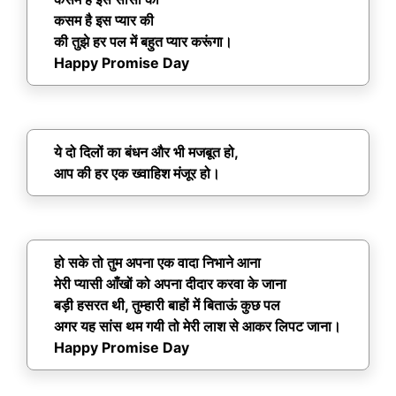
कसम है इस प्यार की
की तुझे हर पल में बहुत प्यार करूंगा।
Happy Promise Day
ये दो दिलों का बंधन और भी मजबूत हो,
आप की हर एक ख्वाहिश मंजूर हो।
हो सके तो तुम अपना एक वादा निभाने आना
मेरी प्यासी आँखों को अपना दीदार करवा के जाना
बड़ी हसरत थी, तुम्हारी बाहों में बिताऊं कुछ पल
अगर यह सांस थम गयी तो मेरी लाश से आकर लिपट जाना।
Happy Promise Day