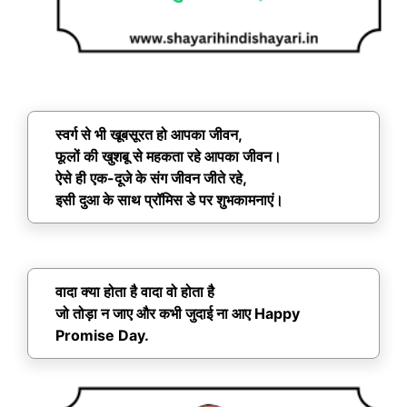
स्वर्ग से भी खूबसूरत हो आपका जीवन,
फूलों की खुशबू से महकता रहे आपका जीवन।
ऐसे ही एक-दूजे के संग जीवन जीते रहे,
इसी दुआ के साथ प्रॉमिस डे पर शुभकामनाएं।
वादा क्या होता है वादा वो होता है
जो तोड़ा न जाए और कभी जुदाई ना आए Happy
Promise Day.