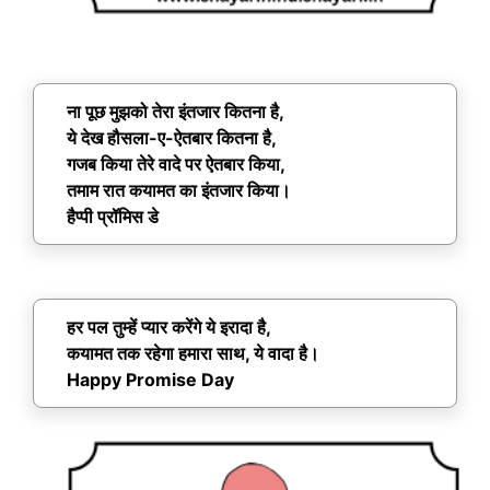
ना पूछ मुझको तेरा इंतजार कितना है,
ये देख हौसला-ए-ऐतबार कितना है,
गजब किया तेरे वादे पर ऐतबार किया,
तमाम रात कयामत का इंतजार किया।
हैप्पी प्रॉमिस डे
हर पल तुम्हें प्यार करेंगे ये इरादा है,
कयामत तक रहेगा हमारा साथ, ये वादा है।
Happy Promise Day