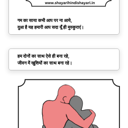
गम का साया कभी आप पर ना आये,
दुआ है यह हमारी आप सदा यूँ ही मुस्कुराएं।
हम दोनों का साथ ऐसे ही बना रहे,
जीवन में खुशियों का साथ बना रहे।