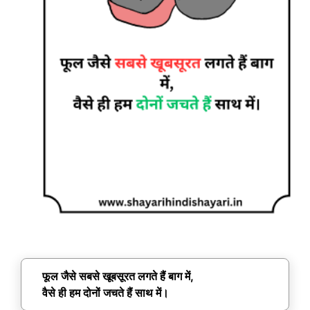
फूल जैसे सबसे खूबसूरत लगते हैं बाग में,
वैसे ही हम दोनों जचते हैं साथ में।