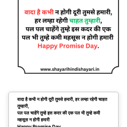
वादा है कभी न होगी दूरी तुमसे हमारी, हर लम्हा रहेगी चाहत
तुम्हारी,
पल पल चाहेंगे तुम्हे इस कदर की एक पल भी तुम्हे कमी
महसूस न होगी हमारी
Happy Promise Day.