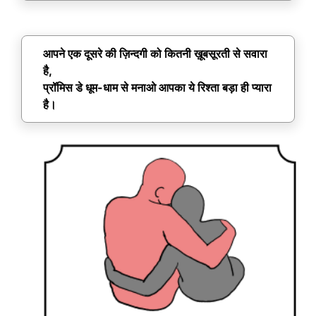
आपने एक दूसरे की ज़िन्दगी को कितनी ख़ूबसूरती से सवारा
है,
प्रॉमिस डे धूम-धाम से मनाओ आपका ये रिश्ता बड़ा ही प्यारा
है।