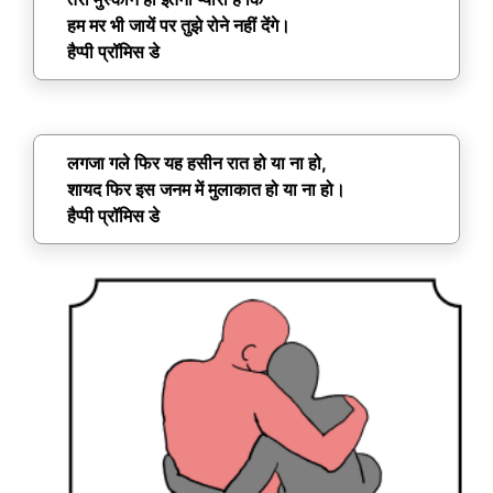
हम मर भी जायें पर तुझे रोने नहीं देंगे।
हैप्पी प्रॉमिस डे
लगजा गले फिर यह हसीन रात हो या ना हो,
शायद फिर इस जनम में मुलाकात हो या ना हो।
हैप्पी प्रॉमिस डे