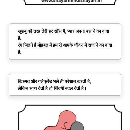
खुशबु की तरह तेरी हर साँस मैं, प्यार अपना बसाने का वादा
है.
रंग जितने है मोहबत में हमारी आपके जीवन में सजाने का वादा
है.
किस्मत और गर्लफ्रेंड भले ही परेशान करती है,
लेकिन साथ देती है तो जिंदगी बदल देती है।