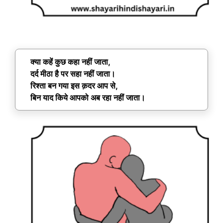
क्या कहें कुछ कहा नहीं जाता,
दर्द मीठा है पर सहा नहीं जाता।
रिश्ता बन गया इस क़दर आप से,
बिन याद किये आपको अब रहा नहीं जाता।