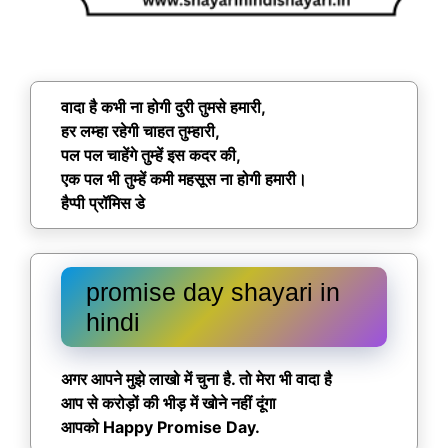
वादा है कभी ना होगी दुरी तुमसे हमारी,
हर लम्हा रहेगी चाहत तुम्हारी,
पल पल चाहेंगे तुम्हें इस कदर की,
एक पल भी तुम्हें कमी महसूस ना होगी हमारी।
हैप्पी प्रॉमिस डे
promise day shayari in
hindi
अगर आपने मुझे लाखो में चुना है. तो मेरा भी वादा है
आप से करोड़ों की भीड़ में खोने नहीं दूंगा
आपको Happy Promise Day.