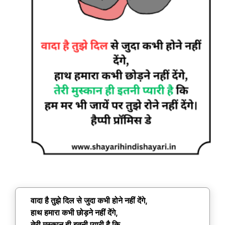
वादा है तुझे दिल से जुदा कभी होने नहीं देंगे,
हाथ हमारा कभी छोड़ने नहीं देंगे,
तेरी मुस्कान ही इतनी प्यारी है कि