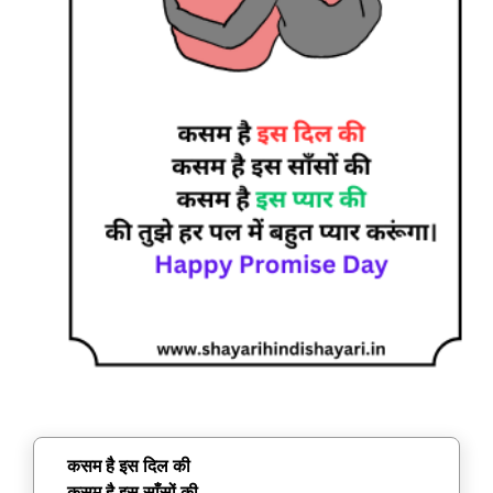
कसम है इस दिल की
कसम है इस साँसों की