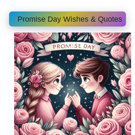
Promise Day Wishes & Quotes