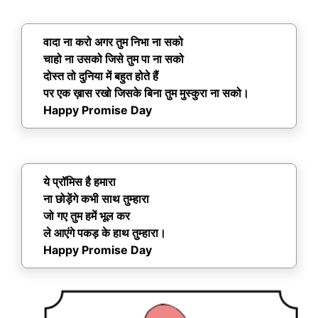
वादा ना करो अगर तुम निभा ना सको
चाहो ना उसको जिसे तुम पा ना सको
दोस्त तो दुनिया में बहुत होते हैं
पर एक ख़ास रखो जिसके बिना तुम मुस्कुरा ना सको।
Happy Promise Day
ये प्रॉमिस है हमारा
ना छोड़ेंगे कभी साथ तुम्हारा
जो गए तुम हमें भूल कर
ले आएंगे पकड़ के हाथ तुम्हारा।
Happy Promise Day